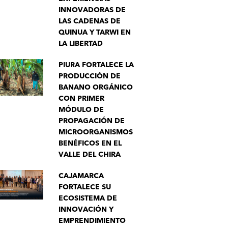
INNOVADORAS DE
LAS CADENAS DE
QUINUA Y TARWI EN
LA LIBERTAD
PIURA FORTALECE LA
PRODUCCIÓN DE
BANANO ORGÁNICO
CON PRIMER
MÓDULO DE
PROPAGACIÓN DE
MICROORGANISMOS
BENÉFICOS EN EL
VALLE DEL CHIRA
CAJAMARCA
FORTALECE SU
ECOSISTEMA DE
INNOVACIÓN Y
EMPRENDIMIENTO