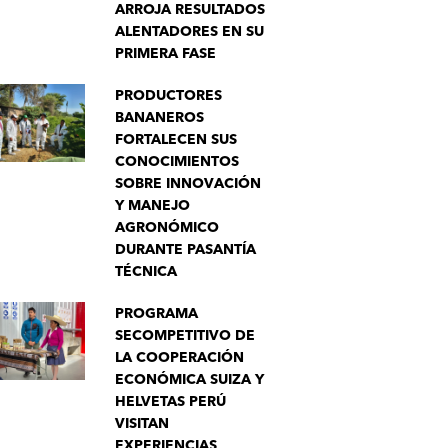
ARROJA RESULTADOS
ALENTADORES EN SU
PRIMERA FASE
PRODUCTORES
BANANEROS
FORTALECEN SUS
CONOCIMIENTOS
SOBRE INNOVACIÓN
Y MANEJO
AGRONÓMICO
DURANTE PASANTÍA
TÉCNICA
PROGRAMA
SECOMPETITIVO DE
LA COOPERACIÓN
ECONÓMICA SUIZA Y
HELVETAS PERÚ
VISITAN
EXPERIENCIAS