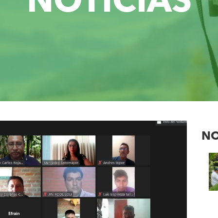
NOTICIAS
NO