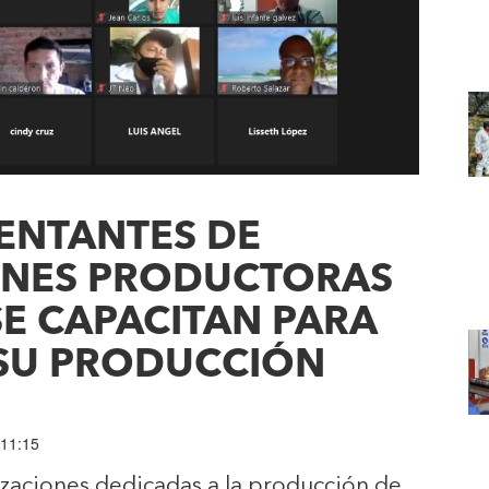
ENTANTES DE
ONES PRODUCTORAS
E CAPACITAN PARA
SU PRODUCCIÓN
 11:15
zaciones dedicadas a la producción de