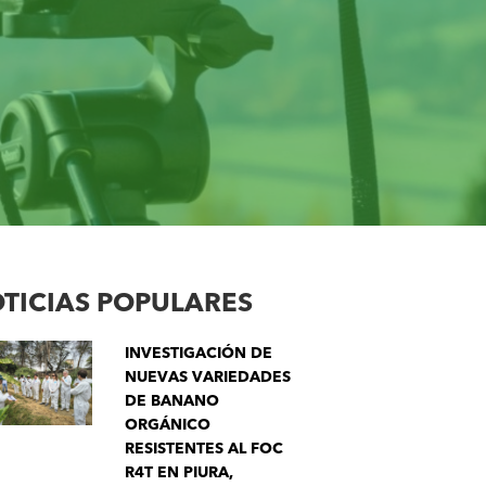
TICIAS POPULARES
INVESTIGACIÓN DE
NUEVAS VARIEDADES
DE BANANO
ORGÁNICO
RESISTENTES AL FOC
R4T EN PIURA,