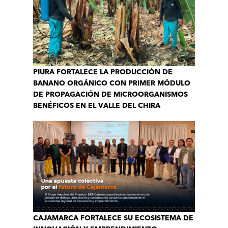
PIURA FORTALECE LA PRODUCCIÓN DE
BANANO ORGÁNICO CON PRIMER MÓDULO
DE PROPAGACIÓN DE MICROORGANISMOS
BENÉFICOS EN EL VALLE DEL CHIRA
CAJAMARCA FORTALECE SU ECOSISTEMA DE