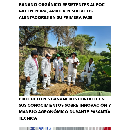
BANANO ORGÁNICO RESISTENTES AL FOC
R4T EN PIURA, ARROJA RESULTADOS
ALENTADORES EN SU PRIMERA FASE
PRODUCTORES BANANEROS FORTALECEN
SUS CONOCIMIENTOS SOBRE INNOVACIÓN Y
MANEJO AGRONÓMICO DURANTE PASANTÍA
TÉCNICA