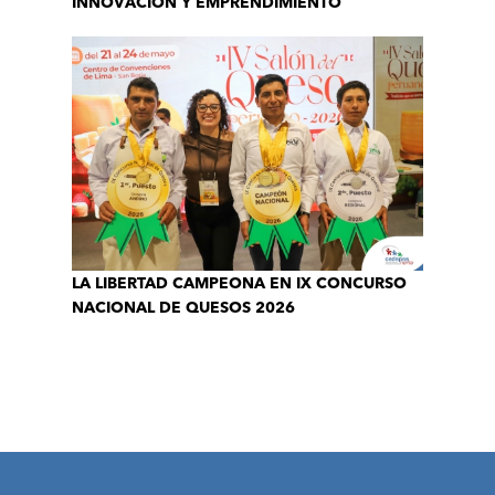
INNOVACIÓN Y EMPRENDIMIENTO
LA LIBERTAD CAMPEONA EN IX CONCURSO
NACIONAL DE QUESOS 2026