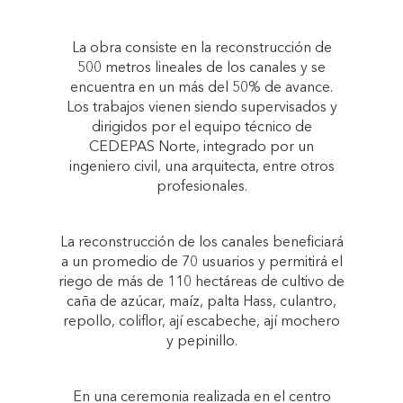
La obra consiste en la reconstrucción de
500 metros lineales de los canales y se
encuentra en un más del 50% de avance.
Los trabajos vienen siendo supervisados y
dirigidos por el equipo técnico de
CEDEPAS Norte, integrado por un
ingeniero civil, una arquitecta, entre otros
profesionales.
La reconstrucción de los canales beneficiará
a un promedio de 70 usuarios y permitirá el
riego de más de 110 hectáreas de cultivo de
caña de azúcar, maíz, palta Hass, culantro,
repollo, coliflor, ají escabeche, ají mochero
y pepinillo.
En una ceremonia realizada en el centro