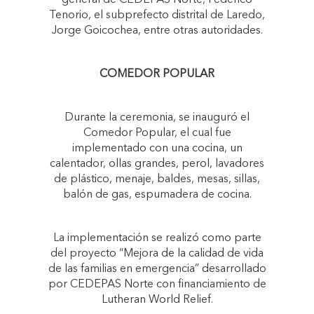
general de CEDEPAS Norte, Federico
Tenorio, el subprefecto distrital de Laredo,
Jorge Goicochea, entre otras autoridades.
COMEDOR POPULAR
Durante la ceremonia, se inauguró el
Comedor Popular, el cual fue
implementado con una cocina, un
calentador, ollas grandes, perol, lavadores
de plástico, menaje, baldes, mesas, sillas,
balón de gas, espumadera de cocina.
La implementación se realizó como parte
del proyecto “Mejora de la calidad de vida
de las familias en emergencia” desarrollado
por CEDEPAS Norte con financiamiento de
Lutheran World Relief.