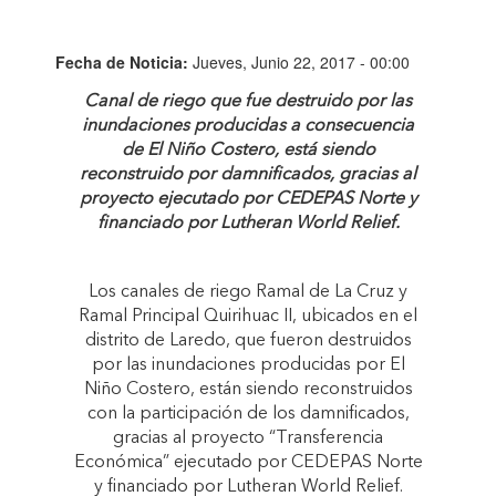
Fecha de Noticia:
Jueves, Junio 22, 2017 - 00:00
Canal de riego que fue destruido por las
inundaciones producidas a consecuencia
de El Niño Costero, está siendo
reconstruido por damnificados, gracias al
proyecto ejecutado por CEDEPAS Norte y
financiado por Lutheran World Relief.
Los canales de riego Ramal de La Cruz y
Ramal Principal Quirihuac II, ubicados en el
distrito de Laredo, que fueron destruidos
por las inundaciones producidas por El
Niño Costero, están siendo reconstruidos
con la participación de los damnificados,
gracias al proyecto “Transferencia
Económica” ejecutado por CEDEPAS Norte
y financiado por Lutheran World Relief.