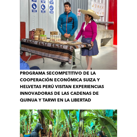
PROGRAMA SECOMPETITIVO DE LA
COOPERACIÓN ECONÓMICA SUIZA Y
HELVETAS PERÚ VISITAN EXPERIENCIAS
INNOVADORAS DE LAS CADENAS DE
QUINUA Y TARWI EN LA LIBERTAD