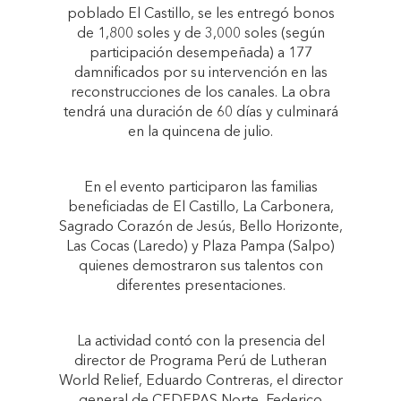
poblado El Castillo, se les entregó bonos
de 1,800 soles y de 3,000 soles (según
participación desempeñada) a 177
damnificados por su intervención en las
reconstrucciones de los canales. La obra
tendrá una duración de 60 días y culminará
en la quincena de julio.
En el evento participaron las familias
beneficiadas de El Castillo, La Carbonera,
Sagrado Corazón de Jesús, Bello Horizonte,
Las Cocas (Laredo) y Plaza Pampa (Salpo)
quienes demostraron sus talentos con
diferentes presentaciones.
La actividad contó con la presencia del
director de Programa Perú de Lutheran
World Relief, Eduardo Contreras, el director