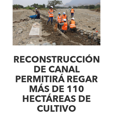
RECONSTRUCCIÓN
DE CANAL
PERMITIRÁ REGAR
MÁS DE 110
HECTÁREAS DE
CULTIVO