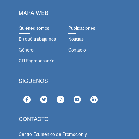
MAPA WEB
Quiénes somos
Publicaciones
En qué trabajamos
Noticias
Género
Contacto
CITEagropecuario
SÍGUENOS
CONTACTO
Centro Ecuménico de Promoción y