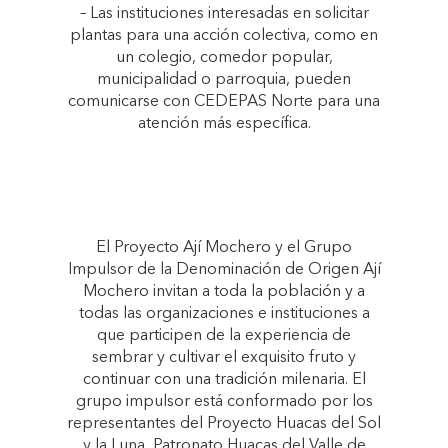
– Las instituciones interesadas en solicitar
plantas para una acción colectiva, como en
un colegio, comedor popular,
municipalidad o parroquia, pueden
comunicarse con CEDEPAS Norte para una
atención más específica.
El Proyecto Ají Mochero y el Grupo
Impulsor de la Denominación de Origen Ají
Mochero invitan a toda la población y a
todas las organizaciones e instituciones a
que participen de la experiencia de
sembrar y cultivar el exquisito fruto y
continuar con una tradición milenaria. El
grupo impulsor está conformado por los
representantes del Proyecto Huacas del Sol
y la Luna, Patronato Huacas del Valle de