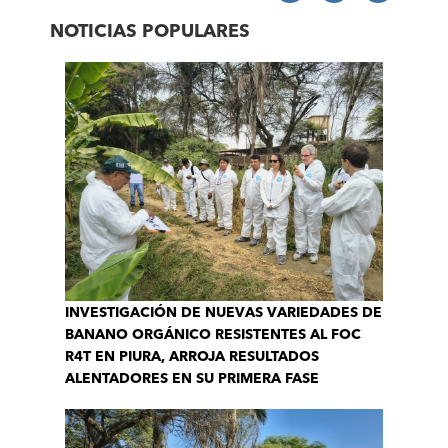
NOTICIAS POPULARES
INVESTIGACIÓN DE NUEVAS VARIEDADES DE
BANANO ORGÁNICO RESISTENTES AL FOC
R4T EN PIURA, ARROJA RESULTADOS
ALENTADORES EN SU PRIMERA FASE