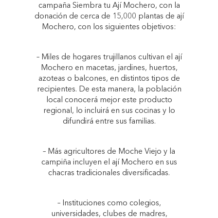
campaña Siembra tu Ají Mochero, con la
donación de cerca de 15,000 plantas de ají
Mochero, con los siguientes objetivos:
– Miles de hogares trujillanos cultivan el ají
Mochero en macetas, jardines, huertos,
azoteas o balcones, en distintos tipos de
recipientes. De esta manera, la población
local conocerá mejor este producto
regional, lo incluirá en sus cocinas y lo
difundirá entre sus familias.
– Más agricultores de Moche Viejo y la
campiña incluyen el ají Mochero en sus
chacras tradicionales diversificadas.
– Instituciones como colegios,
universidades, clubes de madres,