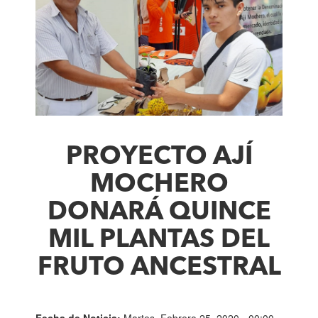
PROYECTO AJÍ
MOCHERO
DONARÁ QUINCE
MIL PLANTAS DEL
FRUTO ANCESTRAL
Fecha de Noticia:
Martes, Febrero 25, 2020 - 00:00