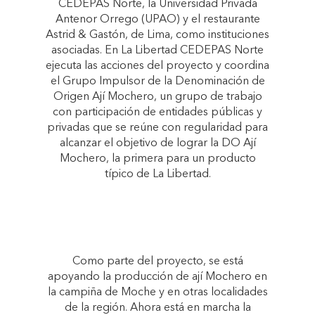
CEDEPAS Norte, la Universidad Privada
Antenor Orrego (UPAO) y el restaurante
Astrid & Gastón, de Lima, como instituciones
asociadas. En La Libertad CEDEPAS Norte
ejecuta las acciones del proyecto y coordina
el Grupo Impulsor de la Denominación de
Origen Ají Mochero, un grupo de trabajo
con participación de entidades públicas y
privadas que se reúne con regularidad para
alcanzar el objetivo de lograr la DO Ají
Mochero, la primera para un producto
típico de La Libertad.
Como parte del proyecto, se está
apoyando la producción de ají Mochero en
la campiña de Moche y en otras localidades
de la región. Ahora está en marcha la