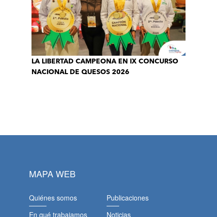
LA LIBERTAD CAMPEONA EN IX CONCURSO
NACIONAL DE QUESOS 2026
MAPA WEB
Quiénes somos
Publicaciones
En qué trabajamos
Noticias