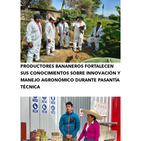
PRODUCTORES BANANEROS FORTALECEN
SUS CONOCIMIENTOS SOBRE INNOVACIÓN Y
MANEJO AGRONÓMICO DURANTE PASANTÍA
TÉCNICA