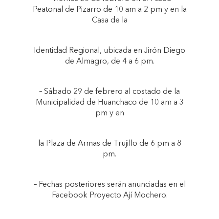
Peatonal de Pizarro de 10 am a 2 pm y en la
Casa de la
Identidad Regional, ubicada en Jirón Diego
de Almagro, de 4 a 6 pm.
– Sábado 29 de febrero al costado de la
Municipalidad de Huanchaco de 10 am a 3
pm y en
la Plaza de Armas de Trujillo de 6 pm a 8
pm.
– Fechas posteriores serán anunciadas en el
Facebook Proyecto Ají Mochero.