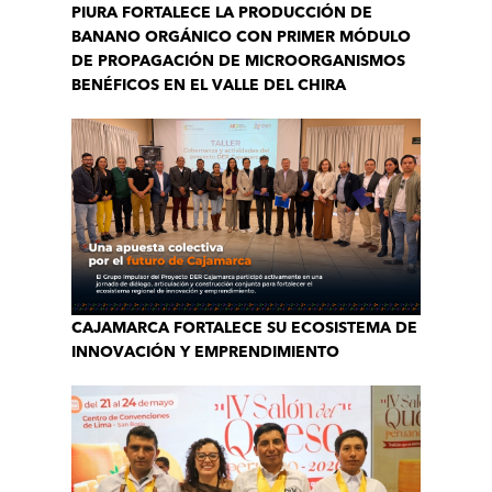
PIURA FORTALECE LA PRODUCCIÓN DE
BANANO ORGÁNICO CON PRIMER MÓDULO
DE PROPAGACIÓN DE MICROORGANISMOS
BENÉFICOS EN EL VALLE DEL CHIRA
CAJAMARCA FORTALECE SU ECOSISTEMA DE
INNOVACIÓN Y EMPRENDIMIENTO