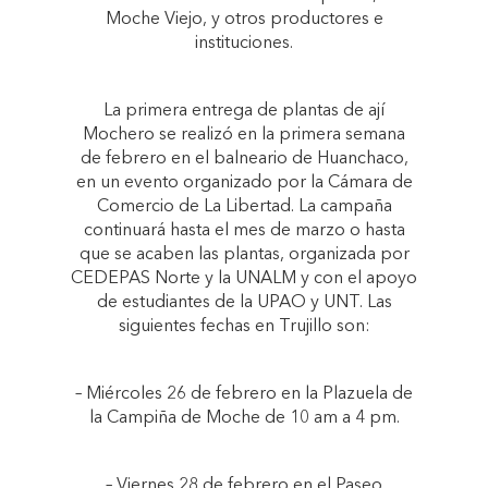
Moche Viejo, y otros productores e
instituciones.
La primera entrega de plantas de ají
Mochero se realizó en la primera semana
de febrero en el balneario de Huanchaco,
en un evento organizado por la Cámara de
Comercio de La Libertad. La campaña
continuará hasta el mes de marzo o hasta
que se acaben las plantas, organizada por
CEDEPAS Norte y la UNALM y con el apoyo
de estudiantes de la UPAO y UNT. Las
siguientes fechas en Trujillo son:
– Miércoles 26 de febrero en la Plazuela de
la Campiña de Moche de 10 am a 4 pm.
– Viernes 28 de febrero en el Paseo