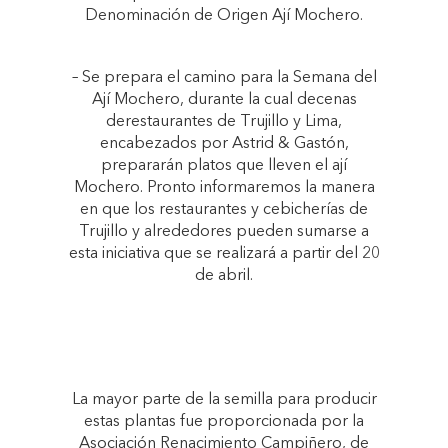
Denominación de Origen Ají Mochero.
– Se prepara el camino para la Semana del
Ají Mochero, durante la cual decenas
derestaurantes de Trujillo y Lima,
encabezados por Astrid & Gastón,
prepararán platos que lleven el ají
Mochero. Pronto informaremos la manera
en que los restaurantes y cebicherías de
Trujillo y alrededores pueden sumarse a
esta iniciativa que se realizará a partir del 20
de abril.
La mayor parte de la semilla para producir
estas plantas fue proporcionada por la
Asociación Renacimiento Campiñero, de