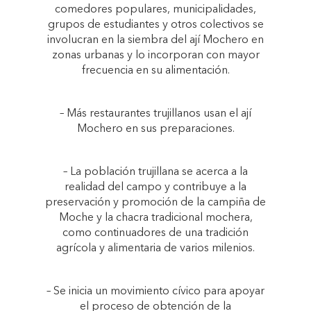
comedores populares, municipalidades,
grupos de estudiantes y otros colectivos se
involucran en la siembra del ají Mochero en
zonas urbanas y lo incorporan con mayor
frecuencia en su alimentación.
– Más restaurantes trujillanos usan el ají
Mochero en sus preparaciones.
– La población trujillana se acerca a la
realidad del campo y contribuye a la
preservación y promoción de la campiña de
Moche y la chacra tradicional mochera,
como continuadores de una tradición
agrícola y alimentaria de varios milenios.
– Se inicia un movimiento cívico para apoyar
el proceso de obtención de la