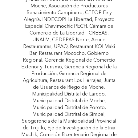
Moche, Asociación de Productores
Renacimiento Campiñero, CEFOP Fe y
Alegría, INDECOPI La Libertad, Proyecto
Especial Chavimochic PECH, Cámara de
Comercio de La Libertad – CREEAS,
UNALM, CEDEPAS Norte, Acurio
Restaurantes, UPAO, Restaurant KOI Maki
Bar, Restaurant Mococho, Gobierno
Regional, Gerencia Regional de Comercio
Exterior y Turismo, Gerencia Regional de la
Producción, Gerencia Regional de
Agricultura, Restaurant Los Herrajes, Junta
de Usuarios de Riego de Moche,
Municipalidad Distrital de Laredo,
Municipalidad Distrital de Moche,
Municipalidad Distrital de Poroto,
Municipalidad Distrital de Simbal,
Subgerencia de la Municipalidad Provincial
de Trujillo, Eje de Investigación de la Etnia
Muchik, Comisión Bicentenario Regional de