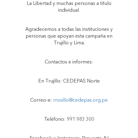
La Libertad y muchas personas a título
individual.
Agradecemos a todas las instituciones y
personas que apoyan esta campaña en
Trujillo y Lima.
Contactos e informes:
En Trujillo: CEDEPAS Norte
Correo-e:
rrosillo@cedepas.org.pe
Teléfono: 991 983 300