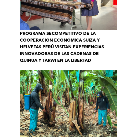
PROGRAMA SECOMPETITIVO DE LA
COOPERACIÓN ECONÓMICA SUIZA Y
HELVETAS PERÚ VISITAN EXPERIENCIAS
INNOVADORAS DE LAS CADENAS DE
QUINUA Y TARWI EN LA LIBERTAD