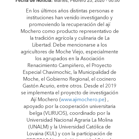
En los últimos años distintas personas e
instituciones han venido investigando y
promoviendo la recuperación del ají
Mochero como producto representativo de
la tradición agrícola y culinaria de La
Libertad. Debe mencionarse a los
agricultores de Moche Viejo, especialmente
los agrupados en la Asociación
Renacimiento Campiñero, el Proyecto
Especial Chavimochic, la Municipalidad de
Moche, el Gobierno Regional, el cocinero
Gastón Acurio, entre otros. Desde el 2019
se implementa el proyecto de investigación
Ají Mochero (
www.ajimochero.pe
) ,
apoyado por la cooperación universitaria
belga (VLIRUOS), coordinado por la
Universidad Nacional Agraria La Molina
(UNALM) y la Universidad Católica de
Lovaina (KUL) y con la participación de