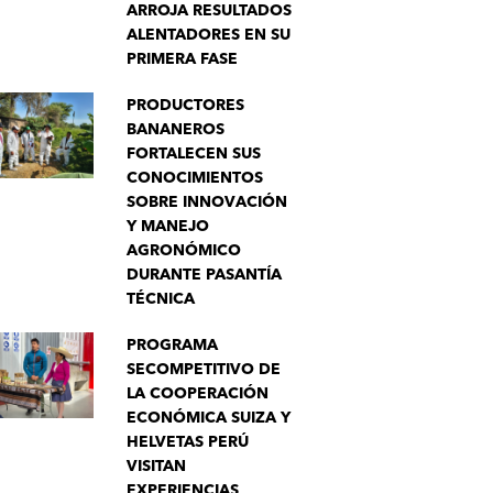
ARROJA RESULTADOS
ALENTADORES EN SU
PRIMERA FASE
PRODUCTORES
BANANEROS
FORTALECEN SUS
CONOCIMIENTOS
SOBRE INNOVACIÓN
Y MANEJO
AGRONÓMICO
DURANTE PASANTÍA
TÉCNICA
PROGRAMA
SECOMPETITIVO DE
LA COOPERACIÓN
ECONÓMICA SUIZA Y
HELVETAS PERÚ
VISITAN
EXPERIENCIAS