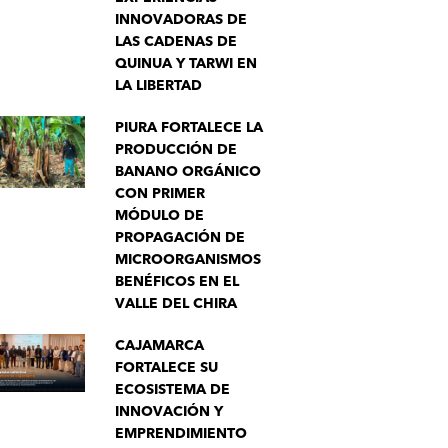
INNOVADORAS DE
LAS CADENAS DE
QUINUA Y TARWI EN
LA LIBERTAD
PIURA FORTALECE LA
PRODUCCIÓN DE
BANANO ORGÁNICO
CON PRIMER
MÓDULO DE
PROPAGACIÓN DE
MICROORGANISMOS
BENÉFICOS EN EL
VALLE DEL CHIRA
CAJAMARCA
FORTALECE SU
ECOSISTEMA DE
INNOVACIÓN Y
EMPRENDIMIENTO