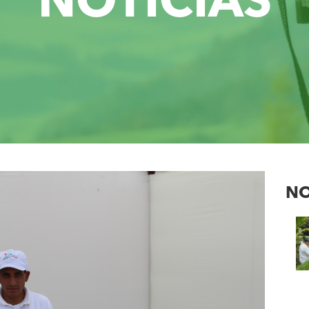
NOTICIAS
NO