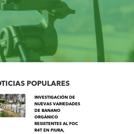
TICIAS POPULARES
INVESTIGACIÓN DE
NUEVAS VARIEDADES
DE BANANO
ORGÁNICO
RESISTENTES AL FOC
R4T EN PIURA,