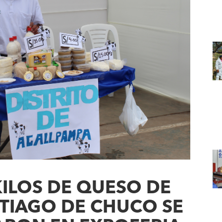
KILOS DE QUESO DE
TIAGO DE CHUCO SE