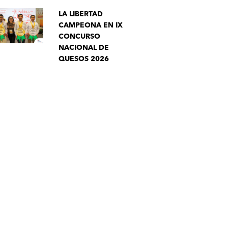
LA LIBERTAD
CAMPEONA EN IX
CONCURSO
NACIONAL DE
QUESOS 2026