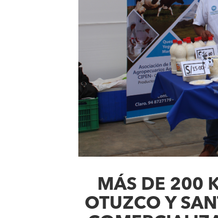
MÁS DE 200 
OTUZCO Y SAN