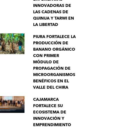
INNOVADORAS DE
LAS CADENAS DE
QUINUA Y TARWI EN
LA LIBERTAD
PIURA FORTALECE LA
PRODUCCIÓN DE
BANANO ORGÁNICO
CON PRIMER
MÓDULO DE
PROPAGACIÓN DE
MICROORGANISMOS
BENÉFICOS EN EL
VALLE DEL CHIRA
CAJAMARCA
FORTALECE SU
ECOSISTEMA DE
INNOVACIÓN Y
EMPRENDIMIENTO