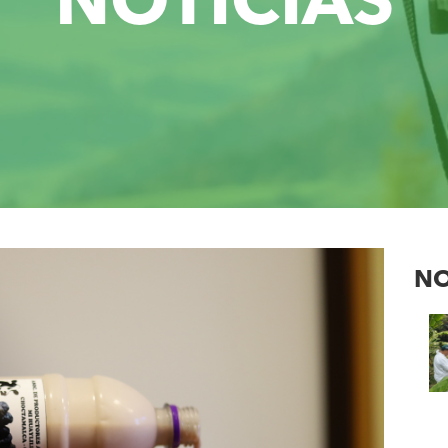
NOTICIAS
NO