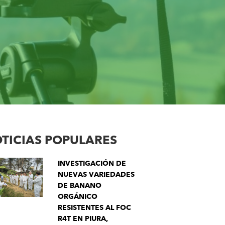
TICIAS POPULARES
INVESTIGACIÓN DE
NUEVAS VARIEDADES
DE BANANO
ORGÁNICO
RESISTENTES AL FOC
R4T EN PIURA,