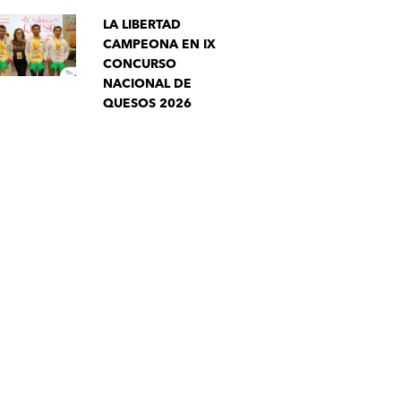
LA LIBERTAD
CAMPEONA EN IX
CONCURSO
NACIONAL DE
QUESOS 2026