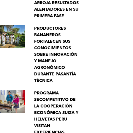
ARROJA RESULTADOS
ALENTADORES EN SU
PRIMERA FASE
PRODUCTORES
BANANEROS
FORTALECEN SUS
CONOCIMIENTOS
SOBRE INNOVACIÓN
Y MANEJO
AGRONÓMICO
DURANTE PASANTÍA
TÉCNICA
PROGRAMA
SECOMPETITIVO DE
LA COOPERACIÓN
ECONÓMICA SUIZA Y
HELVETAS PERÚ
VISITAN
EXPERIENCIAS