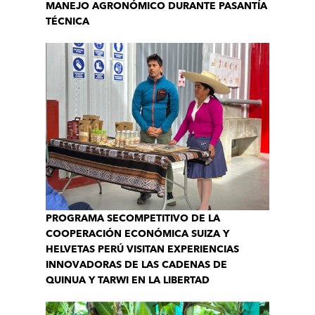
MANEJO AGRONÓMICO DURANTE PASANTÍA
TÉCNICA
PROGRAMA SECOMPETITIVO DE LA
COOPERACIÓN ECONÓMICA SUIZA Y
HELVETAS PERÚ VISITAN EXPERIENCIAS
INNOVADORAS DE LAS CADENAS DE
QUINUA Y TARWI EN LA LIBERTAD