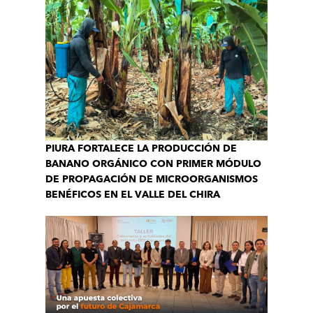
PIURA FORTALECE LA PRODUCCIÓN DE
BANANO ORGÁNICO CON PRIMER MÓDULO
DE PROPAGACIÓN DE MICROORGANISMOS
BENÉFICOS EN EL VALLE DEL CHIRA