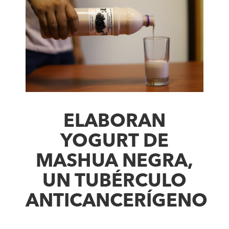
ELABORAN
YOGURT DE
MASHUA NEGRA,
UN TUBÉRCULO
ANTICANCERÍGENO