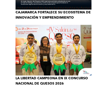
CAJAMARCA FORTALECE SU ECOSISTEMA DE
INNOVACIÓN Y EMPRENDIMIENTO
LA LIBERTAD CAMPEONA EN IX CONCURSO
NACIONAL DE QUESOS 2026