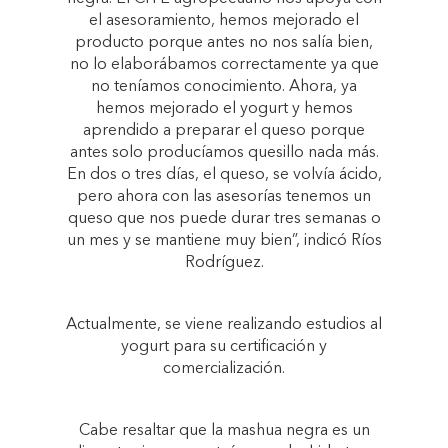
el asesoramiento, hemos mejorado el
producto porque antes no nos salía bien,
no lo elaborábamos correctamente ya que
no teníamos conocimiento. Ahora, ya
hemos mejorado el yogurt y hemos
aprendido a preparar el queso porque
antes solo producíamos quesillo nada más.
En dos o tres días, el queso, se volvía ácido,
pero ahora con las asesorías tenemos un
queso que nos puede durar tres semanas o
un mes y se mantiene muy bien”, indicó Ríos
Rodríguez.
Actualmente, se viene realizando estudios al
yogurt para su certificación y
comercialización.
Cabe resaltar que la mashua negra es un