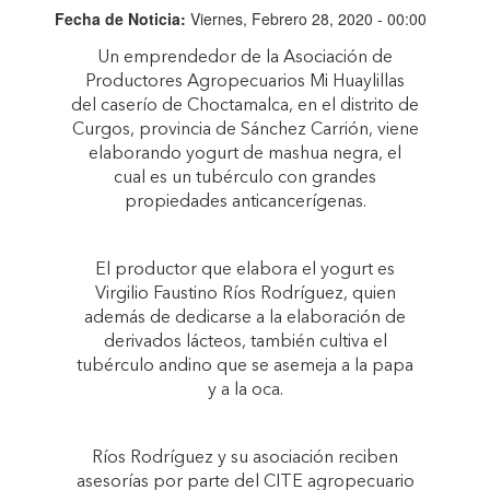
Fecha de Noticia:
Viernes, Febrero 28, 2020 - 00:00
Un emprendedor de la Asociación de
Productores Agropecuarios Mi Huaylillas
del caserío de Choctamalca, en el distrito de
Curgos, provincia de Sánchez Carrión, viene
elaborando yogurt de mashua negra, el
cual es un tubérculo con grandes
propiedades anticancerígenas.
El productor que elabora el yogurt es
Virgilio Faustino Ríos Rodríguez, quien
además de dedicarse a la elaboración de
derivados lácteos, también cultiva el
tubérculo andino que se asemeja a la papa
y a la oca.
Ríos Rodríguez y su asociación reciben
asesorías por parte del CITE agropecuario