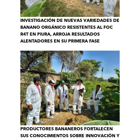
INVESTIGACIÓN DE NUEVAS VARIEDADES DE
BANANO ORGÁNICO RESISTENTES AL FOC
R4T EN PIURA, ARROJA RESULTADOS
ALENTADORES EN SU PRIMERA FASE
PRODUCTORES BANANEROS FORTALECEN
SUS CONOCIMIENTOS SOBRE INNOVACIÓN Y