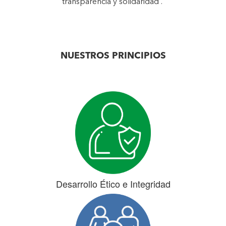
transparencia y solidaridad”.
NUESTROS PRINCIPIOS
Desarrollo Ético e Integridad