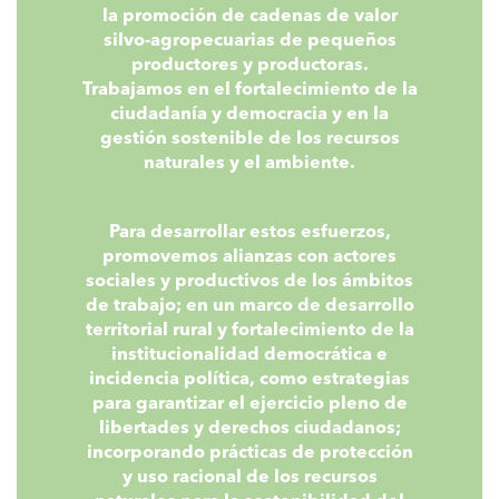
la promoción de cadenas de valor
silvo-agropecuarias de pequeños
productores y productoras.
Trabajamos en el fortalecimiento de la
ciudadanía y democracia y en la
gestión sostenible de los recursos
naturales y el ambiente.
Para desarrollar estos esfuerzos,
promovemos alianzas con actores
sociales y productivos de los ámbitos
de trabajo; en un marco de desarrollo
territorial rural y fortalecimiento de la
institucionalidad democrática e
incidencia política, como estrategias
para garantizar el ejercicio pleno de
libertades y derechos ciudadanos;
incorporando prácticas de protección
y uso racional de los recursos