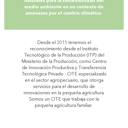
naturales para la sostenibilidad del
medio ambiente en un contexto de
amenazas por el cambio climático.
Desde el 2015 tenemos el
reconocimiento desde el Instituto
Tecnológico de la Producción (ITP) del
Ministerio de la Producción, como Centro
de Innovación Productiva y Transferencia
Tecnológica Privado - CITE especializado
en el sector agropecuario, que otorga
servicios para el desarrollo de
innovaciones en la pequeña agricultura.
Somos un CITE que trabaja con la
pequeña agricultura familiar.