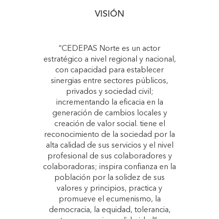
VISIÓN
“CEDEPAS Norte es un actor
estratégico a nivel regional y nacional,
con capacidad para establecer
sinergias entre sectores públicos,
privados y sociedad civil;
incrementando la eficacia en la
generación de cambios locales y
creación de valor social. tiene el
reconocimiento de la sociedad por la
alta calidad de sus servicios y el nivel
profesional de sus colaboradores y
colaboradoras; inspira confianza en la
población por la solidez de sus
valores y principios, practica y
promueve el ecumenismo, la
democracia, la equidad, tolerancia,