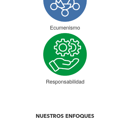
Ecumenismo
Responsabilidad
NUESTROS ENFOQUES