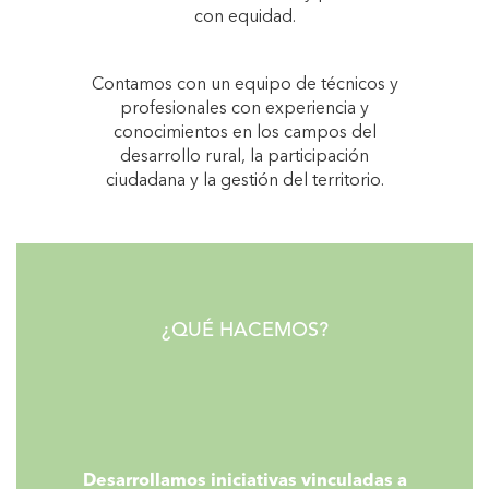
con equidad.
Contamos con un equipo de técnicos y
profesionales con experiencia y
conocimientos en los campos del
desarrollo rural, la participación
ciudadana y la gestión del territorio.
¿QUÉ HACEMOS?
Desarrollamos iniciativas vinculadas a