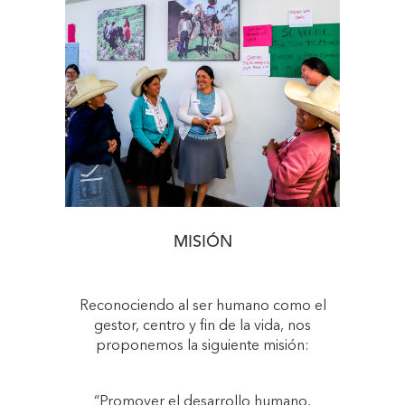
MISIÓN
Reconociendo al ser humano como el
gestor, centro y fin de la vida, nos
proponemos la siguiente misión:
“Promover el desarrollo humano,