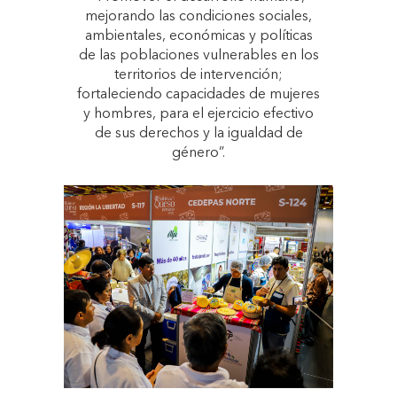
mejorando las condiciones sociales,
ambientales, económicas y políticas
de las poblaciones vulnerables en los
territorios de intervención;
fortaleciendo capacidades de mujeres
y hombres, para el ejercicio efectivo
de sus derechos y la igualdad de
género”.