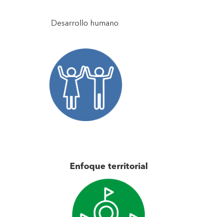
Desarrollo humano
Enfoque territorial