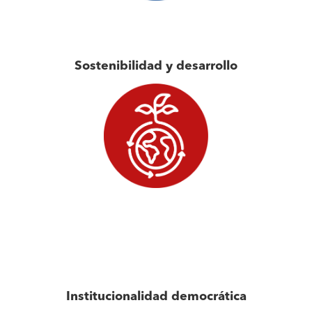
Sostenibilidad y desarrollo
Institucionalidad democrática