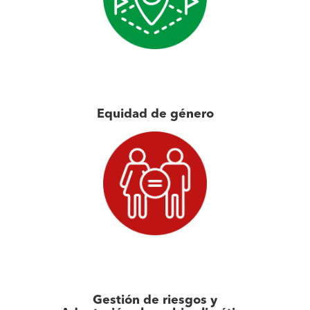
Equidad de género
Gestión de riesgos y