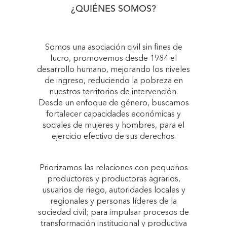
¿QUIÉNES SOMOS?
Somos una asociación civil sin fines de
lucro, promovemos desde 1984 el
desarrollo humano, mejorando los niveles
de ingreso, reduciendo la pobreza en
nuestros territorios de intervención.
Desde un enfoque de género, buscamos
fortalecer capacidades económicas y
sociales de mujeres y hombres, para el
ejercicio efectivo de sus derechos
.
Priorizamos las relaciones con pequeños
productores y productoras agrarios,
usuarios de riego, autoridades locales y
regionales y personas líderes de la
sociedad civil; para impulsar procesos de
transformación institucional y productiva