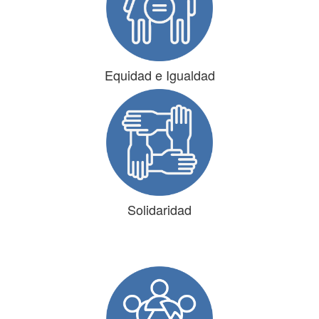
Equidad e Igualdad
Solidaridad