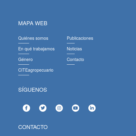
MAPA WEB
Quiénes somos
Publicaciones
En qué trabajamos
Noticias
Género
Contacto
CITEagropecuario
SÍGUENOS
CONTACTO