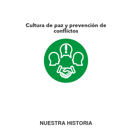
Cultura de paz y prevención de
conflictos
NUESTRA HISTORIA