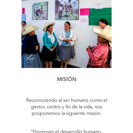
MISIÓN
Reconociendo al ser humano como el
gestor, centro y fin de la vida, nos
proponemos la siguiente misión:
“Promover el desarrollo humano,