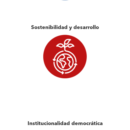
Sostenibilidad y desarrollo
Institucionalidad democrática