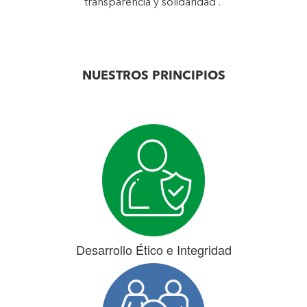
transparencia y solidaridad”.
NUESTROS PRINCIPIOS
Desarrollo Ético e Integridad