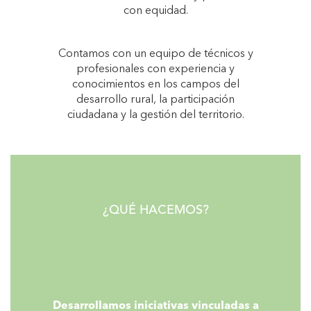
con equidad.
Contamos con un equipo de técnicos y
profesionales con experiencia y
conocimientos en los campos del
desarrollo rural, la participación
ciudadana y la gestión del territorio.
¿QUÉ HACEMOS?
Desarrollamos iniciativas vinculadas a