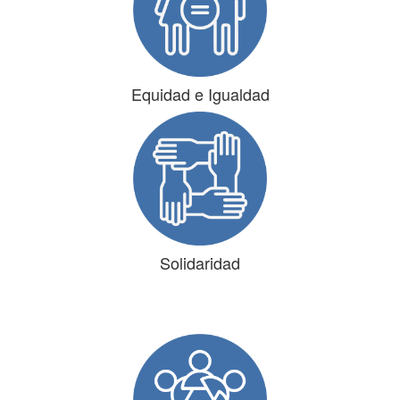
Equidad e Igualdad
Solidaridad