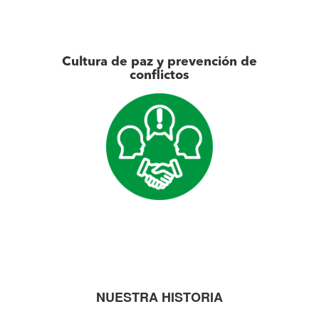
Cultura de paz y prevención de
conflictos
NUESTRA HISTORIA