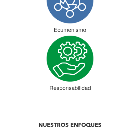
Ecumenismo
Responsabilidad
NUESTROS ENFOQUES