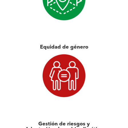
Equidad de género
Gestión de riesgos y