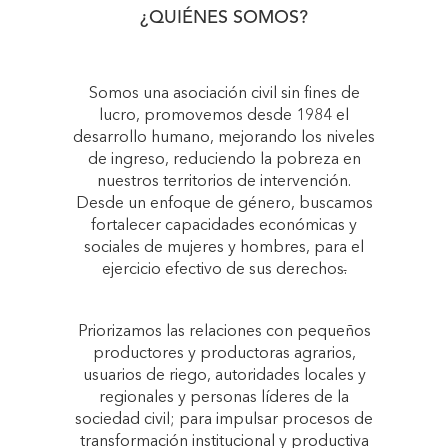
¿QUIÉNES SOMOS?
Somos una asociación civil sin fines de
lucro, promovemos desde 1984 el
desarrollo humano, mejorando los niveles
de ingreso, reduciendo la pobreza en
nuestros territorios de intervención.
Desde un enfoque de género, buscamos
fortalecer capacidades económicas y
sociales de mujeres y hombres, para el
ejercicio efectivo de sus derechos
.
Priorizamos las relaciones con pequeños
productores y productoras agrarios,
usuarios de riego, autoridades locales y
regionales y personas líderes de la
sociedad civil; para impulsar procesos de
transformación institucional y productiva