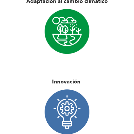
Adaptación al cambio climático
Innovación