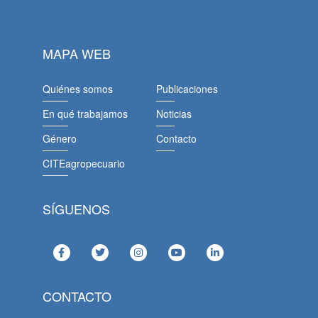
MAPA WEB
Quiénes somos
Publicaciones
En qué trabajamos
Noticias
Género
Contacto
CITEagropecuario
SÍGUENOS
CONTACTO