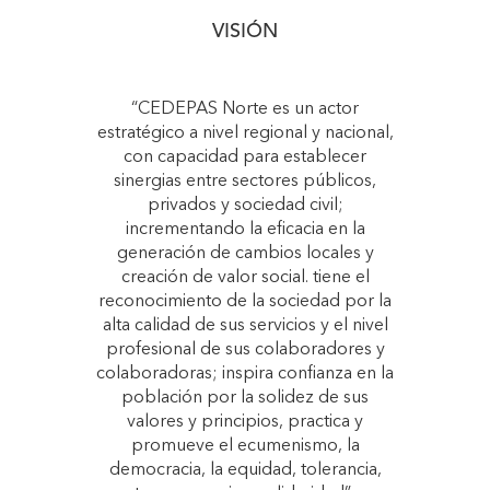
VISIÓN
“CEDEPAS Norte es un actor
estratégico a nivel regional y nacional,
con capacidad para establecer
sinergias entre sectores públicos,
privados y sociedad civil;
incrementando la eficacia en la
generación de cambios locales y
creación de valor social. tiene el
reconocimiento de la sociedad por la
alta calidad de sus servicios y el nivel
profesional de sus colaboradores y
colaboradoras; inspira confianza en la
población por la solidez de sus
valores y principios, practica y
promueve el ecumenismo, la
democracia, la equidad, tolerancia,