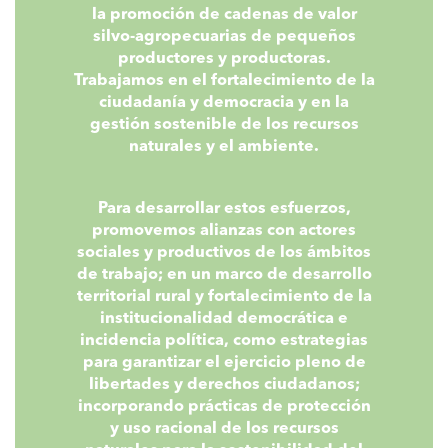
la promoción de cadenas de valor
silvo-agropecuarias de pequeños
productores y productoras.
Trabajamos en el fortalecimiento de la
ciudadanía y democracia y en la
gestión sostenible de los recursos
naturales y el ambiente.
Para desarrollar estos esfuerzos,
promovemos alianzas con actores
sociales y productivos de los ámbitos
de trabajo; en un marco de desarrollo
territorial rural y fortalecimiento de la
institucionalidad democrática e
incidencia política, como estrategias
para garantizar el ejercicio pleno de
libertades y derechos ciudadanos;
incorporando prácticas de protección
y uso racional de los recursos