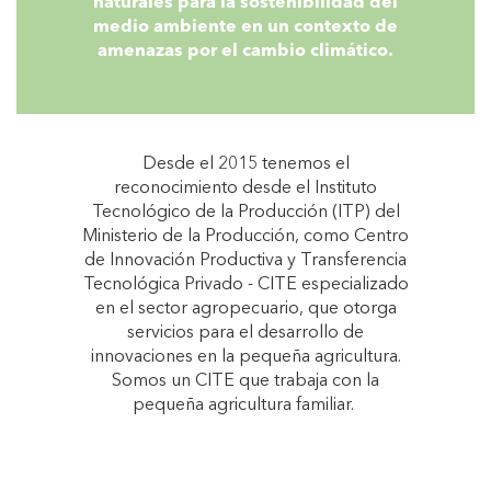
naturales para la sostenibilidad del
medio ambiente en un contexto de
amenazas por el cambio climático.
Desde el 2015 tenemos el
reconocimiento desde el Instituto
Tecnológico de la Producción (ITP) del
Ministerio de la Producción, como Centro
de Innovación Productiva y Transferencia
Tecnológica Privado - CITE especializado
en el sector agropecuario, que otorga
servicios para el desarrollo de
innovaciones en la pequeña agricultura.
Somos un CITE que trabaja con la
pequeña agricultura familiar.