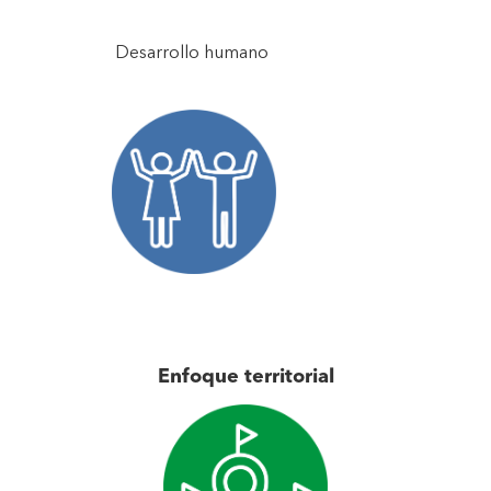
Desarrollo humano
Enfoque territorial