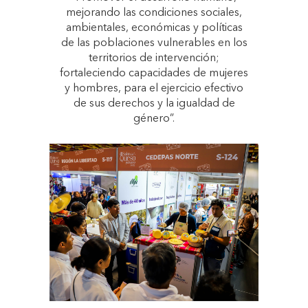
mejorando las condiciones sociales,
ambientales, económicas y políticas
de las poblaciones vulnerables en los
territorios de intervención;
fortaleciendo capacidades de mujeres
y hombres, para el ejercicio efectivo
de sus derechos y la igualdad de
género”.