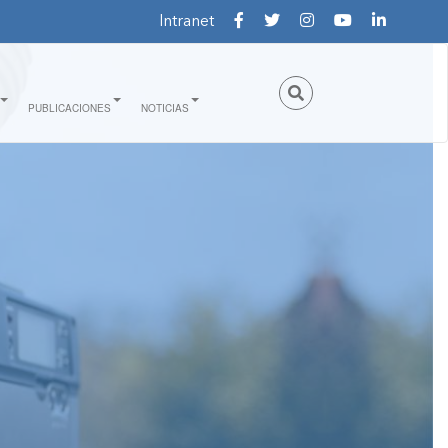
Intranet
PUBLICACIONES
NOTICIAS