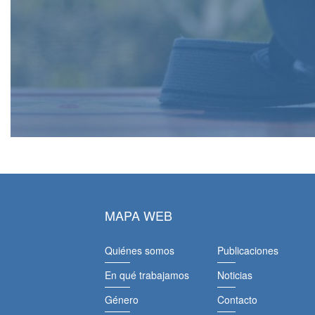
MAPA WEB
Quiénes somos
Publicaciones
En qué trabajamos
Noticias
Género
Contacto