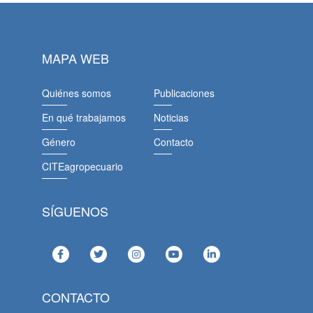
MAPA WEB
Quiénes somos
Publicaciones
En qué trabajamos
Noticias
Género
Contacto
CITEagropecuario
SÍGUENOS
CONTACTO