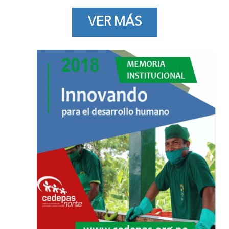
VER MÁS