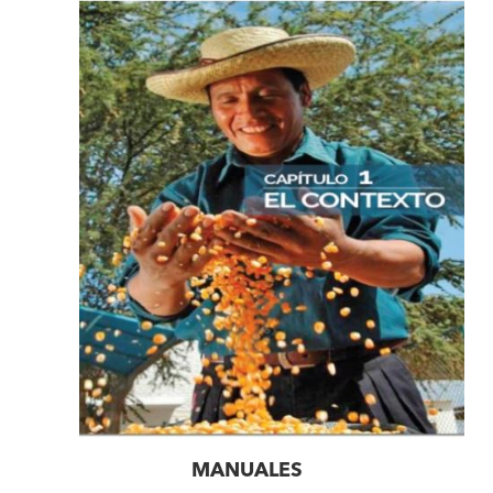
MANUALES