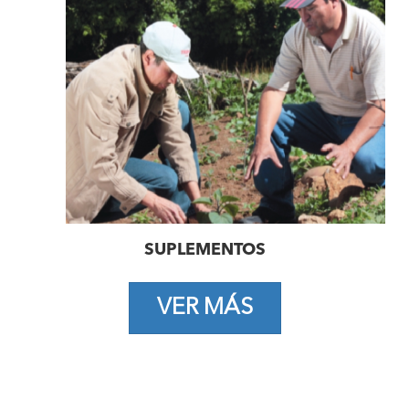
SUPLEMENTOS
VER MÁS