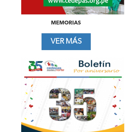
MEMORIAS
VER MÁS