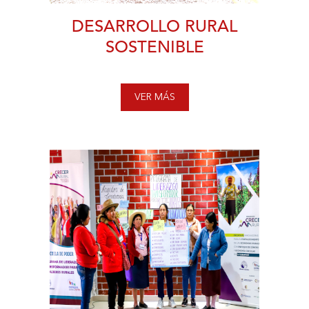
DESARROLLO RURAL
SOSTENIBLE
VER MÁS