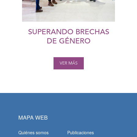
SUPERANDO BRECHAS
DE GÉNERO
VER MÁS
MAPA WEB
Quiénes somos
Publicaciones