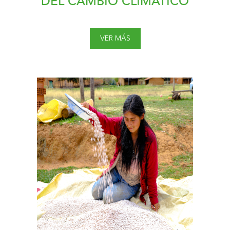
DEL CAMBIO CLIMÁTICO
VER MÁS