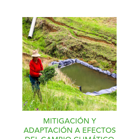
MITIGACIÓN Y
ADAPTACIÓN A EFECTOS