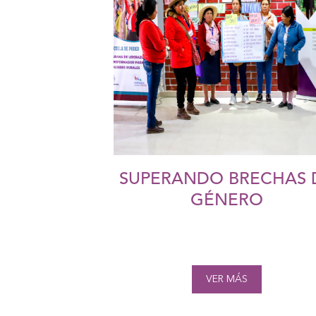
SUPERANDO BRECHAS 
GÉNERO
VER MÁS