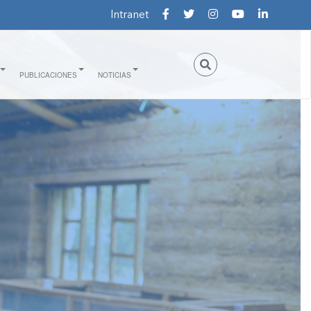
Intranet
PUBLICACIONES
NOTICIAS