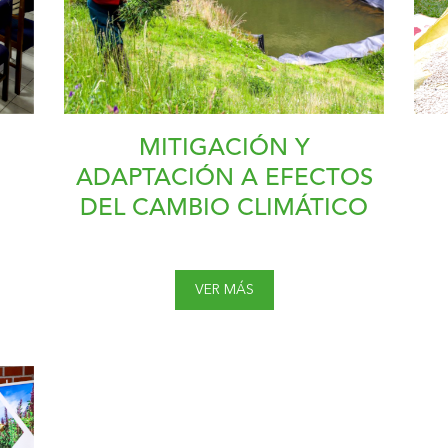
MITIGACIÓN Y
ADAPTACIÓN A EFECTOS
DEL CAMBIO CLIMÁTICO
VER MÁS