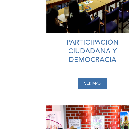
PARTICIPACIÓN
CIUDADANA Y
DEMOCRACIA
VER MÁS