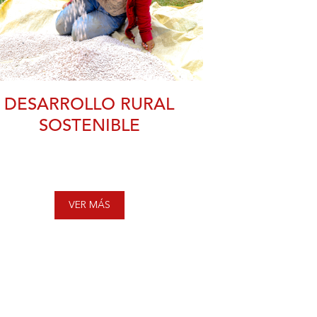
DESARROLLO RURAL
SOSTENIBLE
VER MÁS