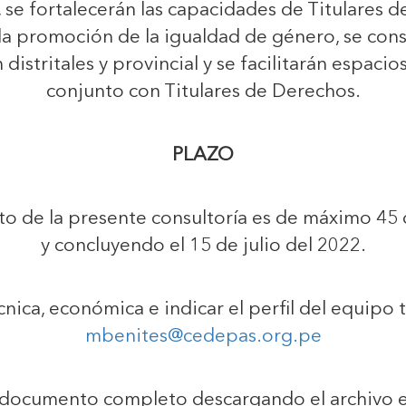
e fortalecerán las capacidades de Titulares de
a promoción de la igualdad de género, se consti
distritales y provincial y se facilitarán espaci
conjunto con Titulares de Derechos.
PLAZO
to de la presente consultoría es de máximo 45 dí
y concluyendo el 15 de julio del 2022.
nica, económica e indicar el perfil del equipo 
mbenites@cedepas.org.pe
 documento completo descargando el archivo 