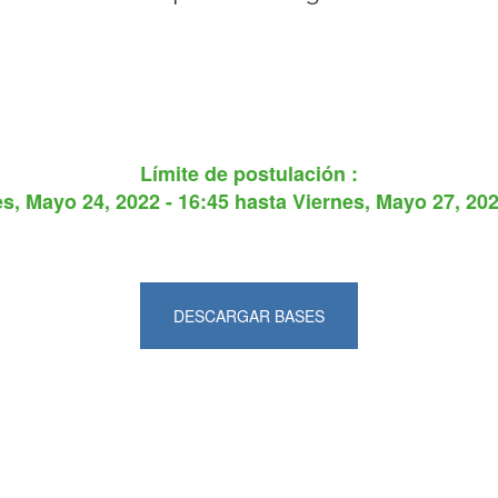
Límite de postulación :
s, Mayo 24, 2022 - 16:45
hasta
Viernes, Mayo 27, 202
DESCARGAR BASES