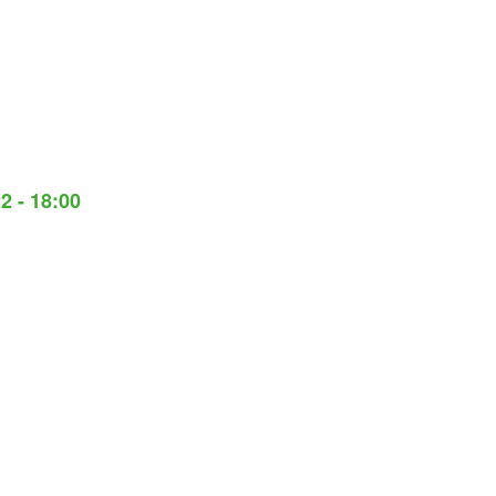
2 - 18:00