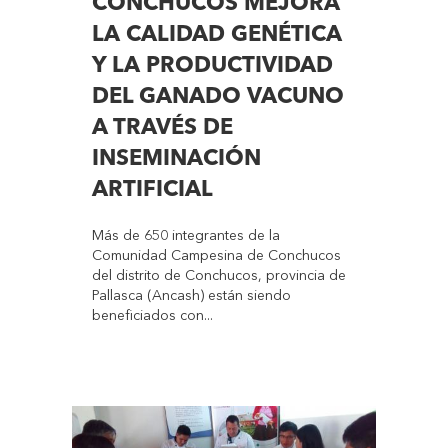
CONCHUCOS MEJORA
LA CALIDAD GENÉTICA
Y LA PRODUCTIVIDAD
DEL GANADO VACUNO
A TRAVÉS DE
INSEMINACIÓN
ARTIFICIAL
Más de 650 integrantes de la
Comunidad Campesina de Conchucos
del distrito de Conchucos, provincia de
Pallasca (Ancash) están siendo
beneficiados con...