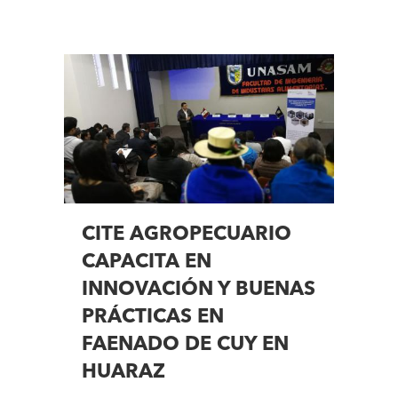
CITE AGROPECUARIO
CAPACITA EN
INNOVACIÓN Y BUENAS
PRÁCTICAS EN
FAENADO DE CUY EN
HUARAZ