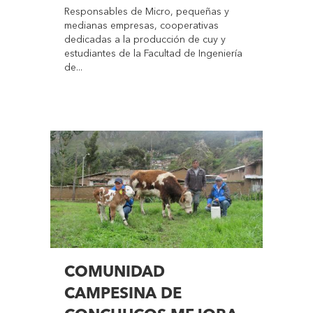
Responsables de Micro, pequeñas y
medianas empresas, cooperativas
dedicadas a la producción de cuy y
estudiantes de la Facultad de Ingeniería
de...
COMUNIDAD
CAMPESINA DE