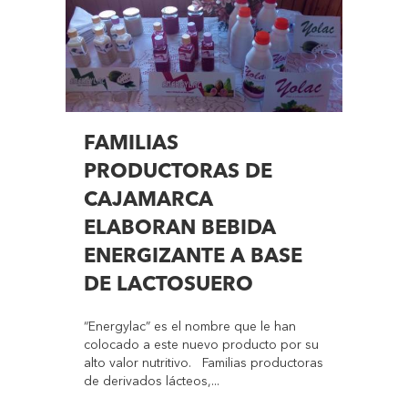
FAMILIAS
PRODUCTORAS DE
CAJAMARCA
ELABORAN BEBIDA
ENERGIZANTE A BASE
DE LACTOSUERO
“Energylac” es el nombre que le han
colocado a este nuevo producto por su
alto valor nutritivo. Familias productoras
de derivados lácteos,...