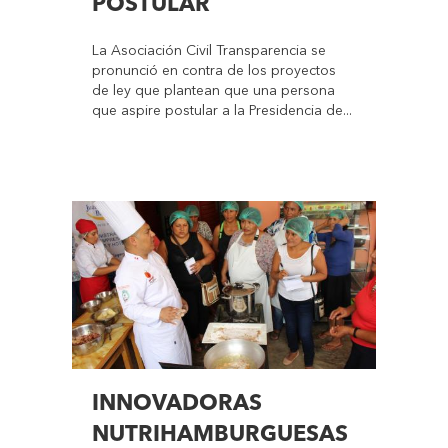
POSTULAR
La Asociación Civil Transparencia se
pronunció en contra de los proyectos
de ley que plantean que una persona
que aspire postular a la Presidencia de...
INNOVADORAS
NUTRIHAMBURGUESAS