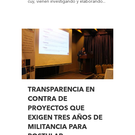
cuy, vienen investigando y elaborando...
TRANSPARENCIA EN
CONTRA DE
PROYECTOS QUE
EXIGEN TRES AÑOS DE
MILITANCIA PARA