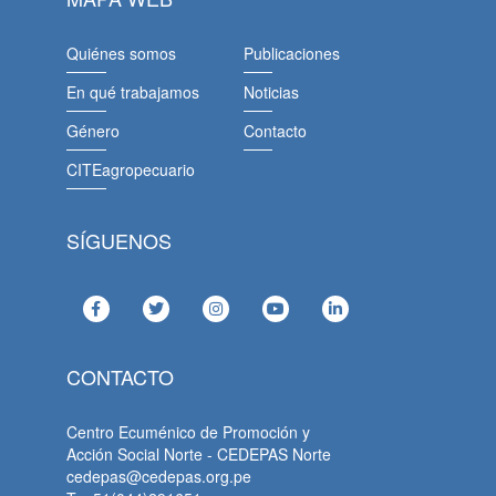
Quiénes somos
Publicaciones
En qué trabajamos
Noticias
Género
Contacto
CITEagropecuario
SÍGUENOS
CONTACTO
Centro Ecuménico de Promoción y
Acción Social Norte - CEDEPAS Norte
cedepas@cedepas.org.pe