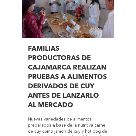
FAMILIAS
PRODUCTORAS DE
CAJAMARCA REALIZAN
PRUEBAS A ALIMENTOS
DERIVADOS DE CUY
ANTES DE LANZARLO
AL MERCADO
Nuevas variedades de alimentos
preparados a base de la nutritiva carne
de cuy como jamón de cuy y hot dog de