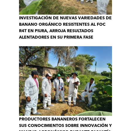
INVESTIGACIÓN DE NUEVAS VARIEDADES DE
BANANO ORGÁNICO RESISTENTES AL FOC
R4T EN PIURA, ARROJA RESULTADOS
ALENTADORES EN SU PRIMERA FASE
PRODUCTORES BANANEROS FORTALECEN
SUS CONOCIMIENTOS SOBRE INNOVACIÓN Y