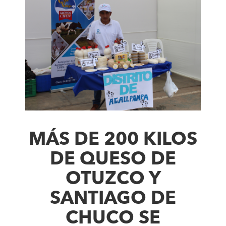
MÁS DE 200 KILOS
DE QUESO DE
OTUZCO Y
SANTIAGO DE
CHUCO SE