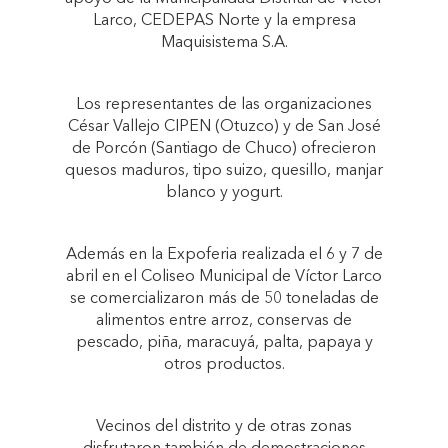
Larco, CEDEPAS Norte y la empresa
Maquisistema S.A.
Los representantes de las organizaciones
César Vallejo CIPEN (Otuzco) y de San José
de Porcón (Santiago de Chuco) ofrecieron
quesos maduros, tipo suizo, quesillo, manjar
blanco y yogurt.
Además en la Expoferia realizada el 6 y 7 de
abril en el Coliseo Municipal de Víctor Larco
se comercializaron más de 50 toneladas de
alimentos entre arroz, conservas de
pescado, piña, maracuyá, palta, papaya y
otros productos.
Vecinos del distrito y de otras zonas