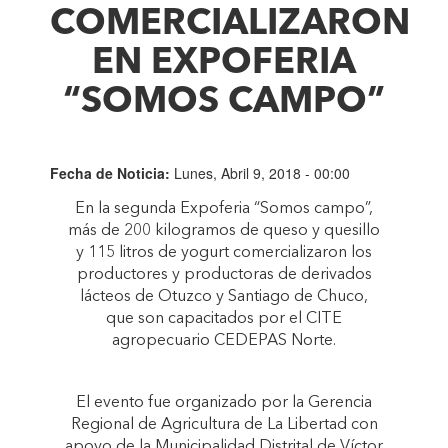
COMERCIALIZARON
EN EXPOFERIA
“SOMOS CAMPO”
Fecha de Noticia:
Lunes, Abril 9, 2018 - 00:00
En la segunda Expoferia “Somos campo”,
más de 200 kilogramos de queso y quesillo
y 115 litros de yogurt comercializaron los
productores y productoras de derivados
lácteos de Otuzco y Santiago de Chuco,
que son capacitados por el CITE
agropecuario CEDEPAS Norte.
El evento fue organizado por la Gerencia
Regional de Agricultura de La Libertad con
apoyo de la Municipalidad Distrital de Víctor