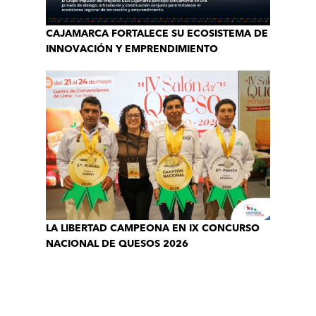
CAJAMARCA FORTALECE SU ECOSISTEMA DE
INNOVACIÓN Y EMPRENDIMIENTO
LA LIBERTAD CAMPEONA EN IX CONCURSO
NACIONAL DE QUESOS 2026