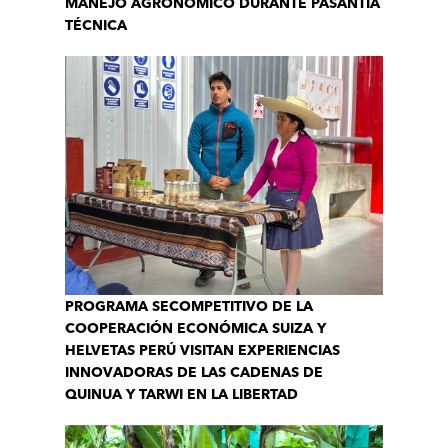
MANEJO AGRONÓMICO DURANTE PASANTÍA
TÉCNICA
PROGRAMA SECOMPETITIVO DE LA
COOPERACIÓN ECONÓMICA SUIZA Y
HELVETAS PERÚ VISITAN EXPERIENCIAS
INNOVADORAS DE LAS CADENAS DE
QUINUA Y TARWI EN LA LIBERTAD