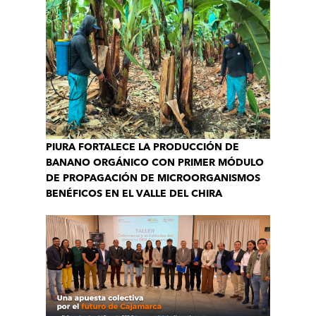
PIURA FORTALECE LA PRODUCCIÓN DE
BANANO ORGÁNICO CON PRIMER MÓDULO
DE PROPAGACIÓN DE MICROORGANISMOS
BENÉFICOS EN EL VALLE DEL CHIRA