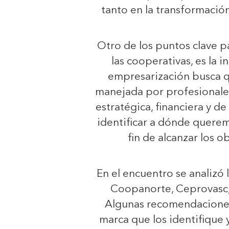
tanto en la transformación
Otro de los puntos clave 
las cooperativas, es la 
empresarización busca qu
manejada por profesionales
estratégica, financiera y de
identificar a dónde querem
fin de alcanzar los ob
En el encuentro se analizó 
Coopanorte, Ceprovasc
Algunas recomendaciones 
marca que los identifique