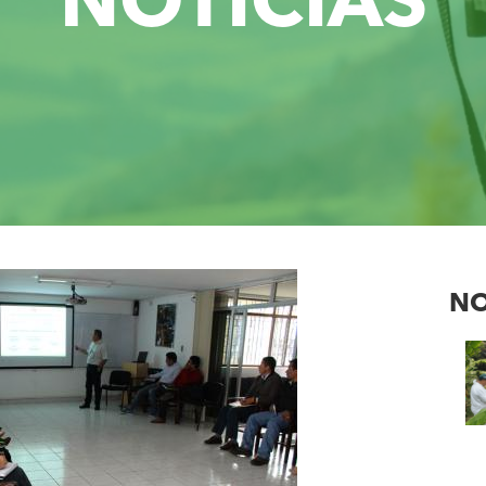
NOTICIAS
NO