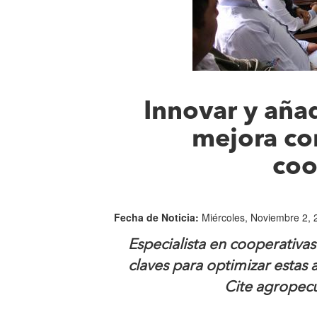
Innovar y añad
mejora co
coo
Fecha de Noticia:
Miércoles, Noviembre 2, 
Especialista en cooperativa
claves para optimizar estas
Cite agropec