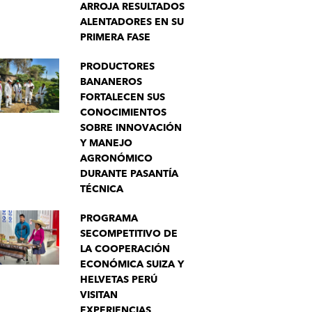
ARROJA RESULTADOS
ALENTADORES EN SU
PRIMERA FASE
PRODUCTORES
BANANEROS
FORTALECEN SUS
CONOCIMIENTOS
SOBRE INNOVACIÓN
Y MANEJO
AGRONÓMICO
DURANTE PASANTÍA
TÉCNICA
PROGRAMA
SECOMPETITIVO DE
LA COOPERACIÓN
ECONÓMICA SUIZA Y
HELVETAS PERÚ
VISITAN
EXPERIENCIAS