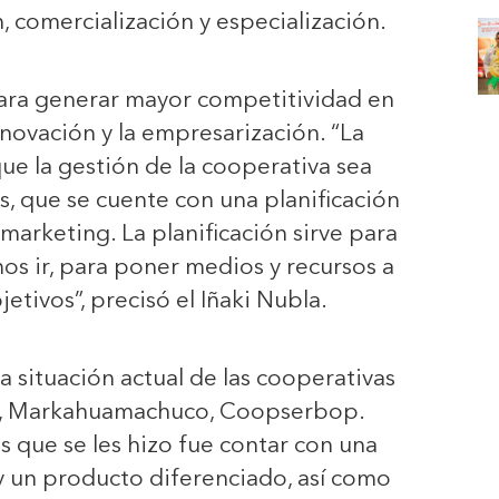
, comercialización y especialización.
para generar mayor competitividad en
innovación y la empresarización. “La
e la gestión de la cooperativa sea
, que se cuente con una planificación
 marketing. La planificación sirve para
os ir, para poner medios y recursos a
jetivos”, precisó el Iñaki Nubla.
la situación actual de las cooperativas
, Markahuamachuco, Coopserbop.
que se les hizo fue contar con una
 y un producto diferenciado, así como