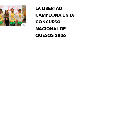
LA LIBERTAD
CAMPEONA EN IX
CONCURSO
NACIONAL DE
QUESOS 2026