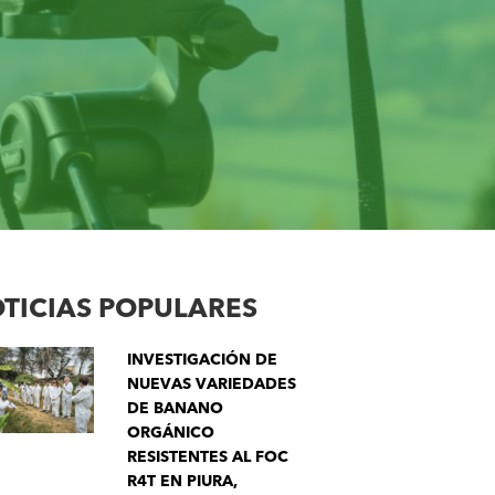
TICIAS POPULARES
INVESTIGACIÓN DE
NUEVAS VARIEDADES
DE BANANO
ORGÁNICO
RESISTENTES AL FOC
R4T EN PIURA,