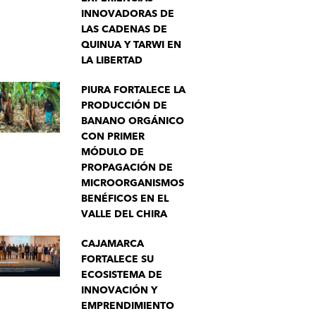
INNOVADORAS DE
LAS CADENAS DE
QUINUA Y TARWI EN
LA LIBERTAD
PIURA FORTALECE LA
PRODUCCIÓN DE
BANANO ORGÁNICO
CON PRIMER
MÓDULO DE
PROPAGACIÓN DE
MICROORGANISMOS
BENÉFICOS EN EL
VALLE DEL CHIRA
CAJAMARCA
FORTALECE SU
ECOSISTEMA DE
INNOVACIÓN Y
EMPRENDIMIENTO