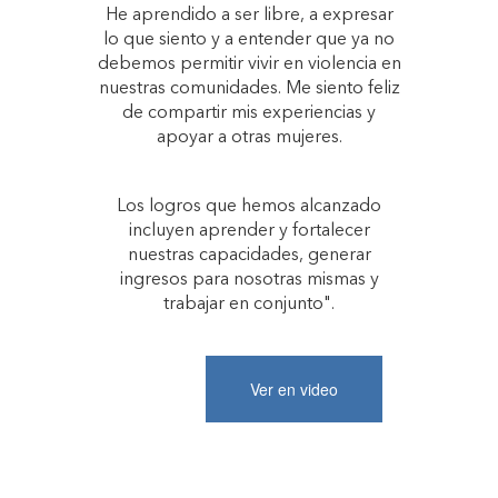
He aprendido a ser libre, a expresar
lo que siento y a entender que ya no
debemos permitir vivir en violencia en
nuestras comunidades. Me siento feliz
de compartir mis experiencias y
apoyar a otras mujeres.
Los logros que hemos alcanzado
incluyen aprender y fortalecer
nuestras capacidades, generar
ingresos para nosotras mismas y
trabajar en conjunto".
Ver en video