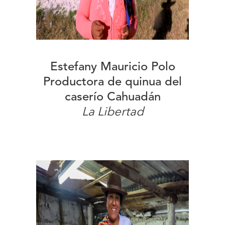
Estefany Mauricio Polo
Productora de quinua del
caserío Cahuadán
La Libertad