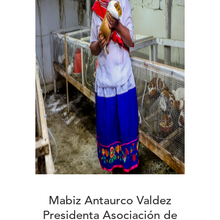
Mabiz Antaurco Valdez
Presidenta Asociación de