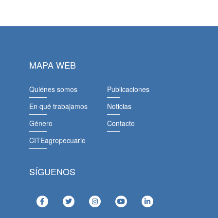
MAPA WEB
Quiénes somos
Publicaciones
En qué trabajamos
Noticias
Género
Contacto
CITEagropecuario
SÍGUENOS