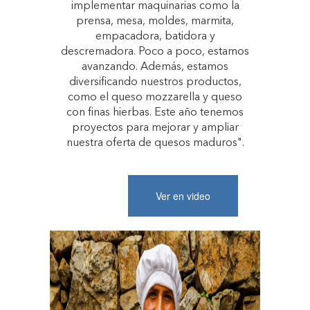
implementar maquinarias como la
prensa, mesa, moldes, marmita,
empacadora, batidora y
descremadora. Poco a poco, estamos
avanzando. Además, estamos
diversificando nuestros productos,
como el queso mozzarella y queso
con finas hierbas. Este año tenemos
proyectos para mejorar y ampliar
nuestra oferta de quesos maduros".
Ver en video