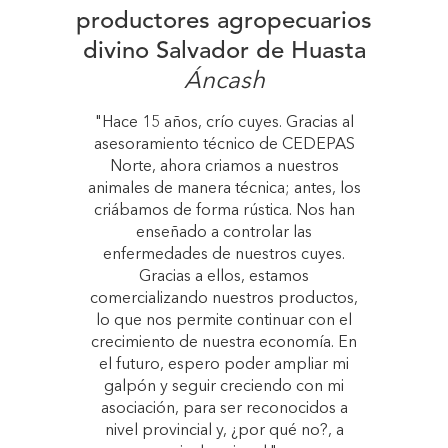
productores agropecuarios
divino Salvador de Huasta
Áncash
"Hace 15 años, crío cuyes. Gracias al
asesoramiento técnico de CEDEPAS
Norte, ahora criamos a nuestros
animales de manera técnica; antes, los
criábamos de forma rústica. Nos han
enseñado a controlar las
enfermedades de nuestros cuyes.
Gracias a ellos, estamos
comercializando nuestros productos,
lo que nos permite continuar con el
crecimiento de nuestra economía. En
el futuro, espero poder ampliar mi
galpón y seguir creciendo con mi
asociación, para ser reconocidos a
nivel provincial y, ¿por qué no?, a