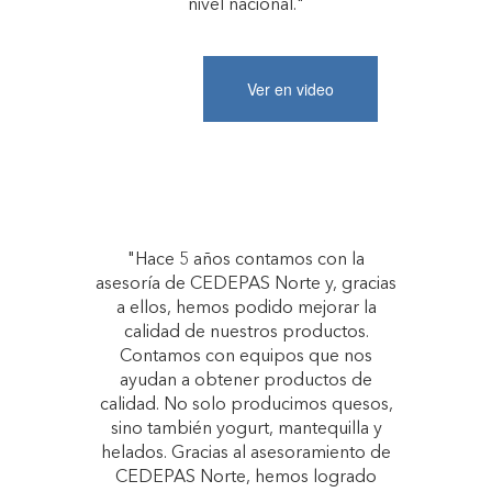
nivel nacional."
Ver en video
"Hace 5 años contamos con la
asesoría de CEDEPAS Norte y, gracias
a ellos, hemos podido mejorar la
calidad de nuestros productos.
Contamos con equipos que nos
ayudan a obtener productos de
calidad. No solo producimos quesos,
sino también yogurt, mantequilla y
helados. Gracias al asesoramiento de
CEDEPAS Norte, hemos logrado