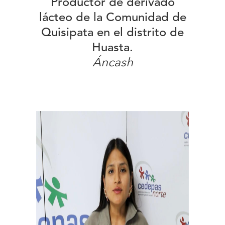
Productor de derivado
lácteo de la Comunidad de
Quisipata en el distrito de
Huasta.
Áncash