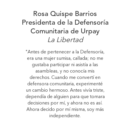
Rosa Quispe Barrios
Presidenta de la Defensoría
Comunitaria de Urpay
La Libertad
"Antes de pertenecer a la Defensoría,
era una mujer sumisa, callada; no me
gustaba participar ni asistía a las
asambleas, y no conocía mis
derechos. Cuando me convertí en
defensora comunitaria, experimenté
un cambio hermoso. Antes vivía triste,
dependía de alguien para que tomara
decisiones por mí, y ahora no es así.
Ahora decido por mí misma, soy más
independiente.