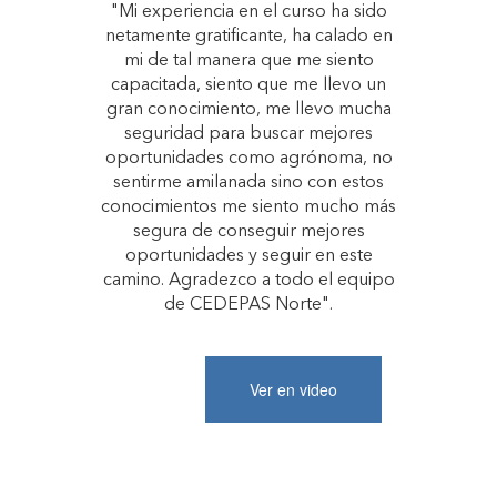
"Mi experiencia en el curso ha sido
netamente gratificante, ha calado en
mi de tal manera que me siento
capacitada, siento que me llevo un
gran conocimiento, me llevo mucha
seguridad para buscar mejores
oportunidades como agrónoma, no
sentirme amilanada sino con estos
conocimientos me siento mucho más
segura de conseguir mejores
oportunidades y seguir en este
camino. Agradezco a todo el equipo
de CEDEPAS Norte".
Ver en video