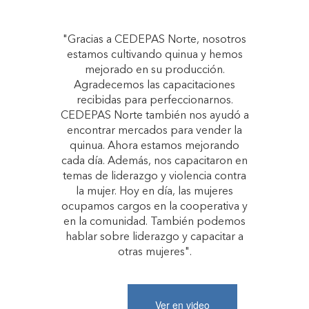
"Gracias a CEDEPAS Norte, nosotros
estamos cultivando quinua y hemos
mejorado en su producción.
Agradecemos las capacitaciones
recibidas para perfeccionarnos.
CEDEPAS Norte también nos ayudó a
encontrar mercados para vender la
quinua. Ahora estamos mejorando
cada día. Además, nos capacitaron en
temas de liderazgo y violencia contra
la mujer. Hoy en día, las mujeres
ocupamos cargos en la cooperativa y
en la comunidad. También podemos
hablar sobre liderazgo y capacitar a
otras mujeres".
Ver en video