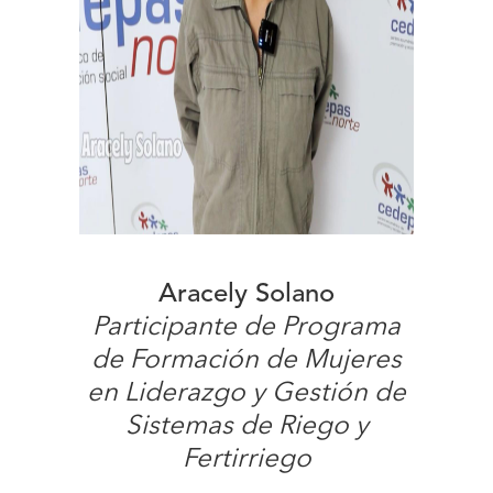
Aracely Solano
Participante de Programa
de Formación de Mujeres
en Liderazgo y Gestión de
Sistemas de Riego y
Fertirriego