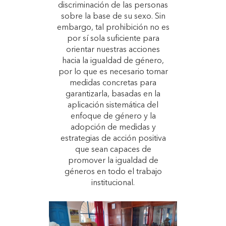
discriminación de las personas
sobre la base de su sexo. Sin
embargo, tal prohibición no es
por sí sola suficiente para
orientar nuestras acciones
hacia la igualdad de género,
por lo que es necesario tomar
medidas concretas para
garantizarla, basadas en la
aplicación sistemática del
enfoque de género y la
adopción de medidas y
estrategias de acción positiva
que sean capaces de
promover la igualdad de
géneros en todo el trabajo
institucional.