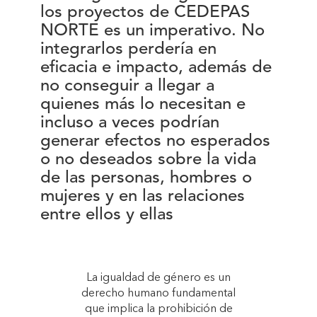
los proyectos de CEDEPAS
NORTE es un imperativo. No
integrarlos perdería en
eficacia e impacto, además de
no conseguir a llegar a
quienes más lo necesitan e
incluso a veces podrían
generar efectos no esperados
o no deseados sobre la vida
de las personas, hombres o
mujeres y en las relaciones
entre ellos y ellas
La igualdad de género es un
derecho humano fundamental
que implica la prohibición de