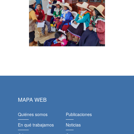
MAPA WEB
Quiénes somos
Publicaciones
En qué trabajamos
Noticias