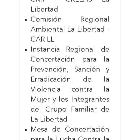
Libertad
Comisión Regional
Ambiental La Libertad -
CAR LL
Instancia Regional de
Concertación para la
Prevención, Sanción y
Erradicación de la
Violencia contra la
Mujer y los Integrantes
del Grupo Familiar de
La Libertad
Mesa de Concertación
para la Lucha Contra la