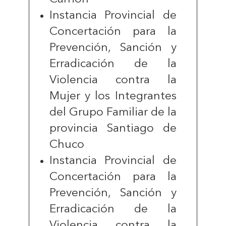
Instancia Provincial de
Concertación para la
Prevención, Sanción y
Erradicación de la
Violencia contra la
Mujer y los Integrantes
del Grupo Familiar de la
provincia Santiago de
Chuco
Instancia Provincial de
Concertación para la
Prevención, Sanción y
Erradicación de la
Violencia contra la