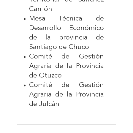
Carrión
Mesa Técnica de
Desarrollo Económico
de la provincia de
Santiago de Chuco
Comité de Gestión
Agraria de la Provincia
de Otuzco
Comité de Gestión
Agraria de la Provincia
de Julcán