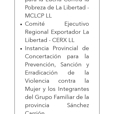
Pobreza de La Libertad -
MCLCP LL
Comité Ejecutivo
Regional Exportador La
Libertad - CERX LL
Instancia Provincial de
Concertación para la
Prevención, Sanción y
Erradicación de la
Violencia contra la
Mujer y los Integrantes
del Grupo Familiar de la
provincia Sánchez
Carrión