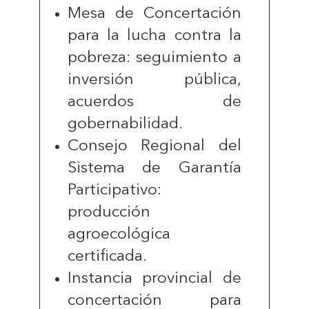
Mesa de Concertación
para la lucha contra la
pobreza: seguimiento a
inversión pública,
acuerdos de
gobernabilidad.
Consejo Regional del
Sistema de Garantía
Participativo:
producción
agroecológica
certificada.
Instancia provincial de
concertación para