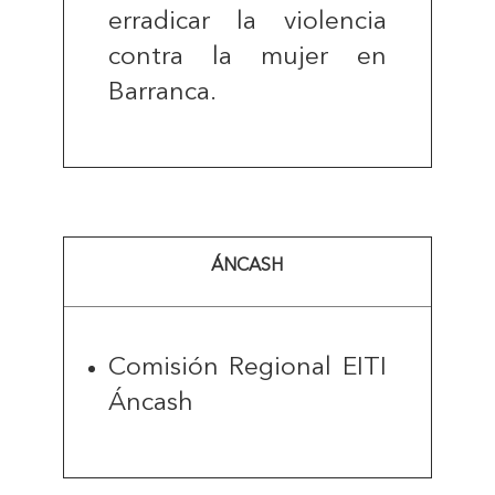
erradicar la violencia
contra la mujer en
Barranca.
ÁNCASH
Comisión Regional EITI
Áncash