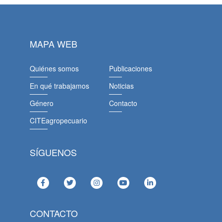
MAPA WEB
Quiénes somos
Publicaciones
En qué trabajamos
Noticias
Género
Contacto
CITEagropecuario
SÍGUENOS
CONTACTO