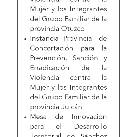
Mujer y los Integrantes
del Grupo Familiar de la
provincia Otuzco
Instancia Provincial de
Concertación para la
Prevención, Sanción y
Erradicación de la
Violencia contra la
Mujer y los Integrantes
del Grupo Familiar de la
provincia Julcán
Mesa de Innovación
para el Desarrollo
Territorial de Sánchez