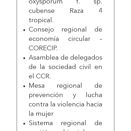
oxysporum f. sp.
cubense Raza 4
tropical.
Consejo regional de
economía circular –
CORECIP.
Asamblea de delegados
de la sociedad civil en
el CCR.
Mesa regional de
prevención y lucha
contra la violencia hacia
la mujer
Sistema regional de