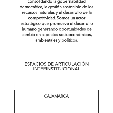
consolidando la gobernabilidad
democrática, la gestión sostenible de los
recursos naturales y el desarrollo de la
competitividad. Somos un actor
estratégico que promueve el desarrollo
humano generando oportunidades de
cambio en aspectos socioeconómicos,
ambientales y políticos.
ESPACIOS DE ARTICULACIÓN
INTERINSTITUCIONAL
CAJAMARCA