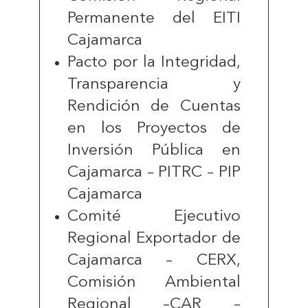
Permanente del EITI
Cajamarca
Pacto por la Integridad,
Transparencia y
Rendición de Cuentas
en los Proyectos de
Inversión Pública en
Cajamarca – PITRC – PIP
Cajamarca
Comité Ejecutivo
Regional Exportador de
Cajamarca – CERX,
Comisión Ambiental
Regional –CAR –