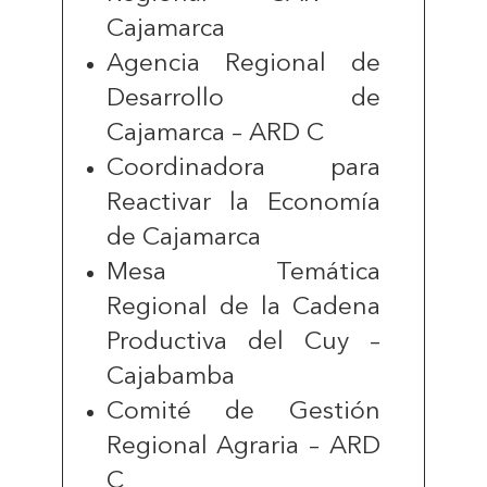
Cajamarca
Agencia Regional de
Desarrollo de
Cajamarca – ARD C
Coordinadora para
Reactivar la Economía
de Cajamarca
Mesa Temática
Regional de la Cadena
Productiva del Cuy –
Cajabamba
Comité de Gestión
Regional Agraria – ARD
C