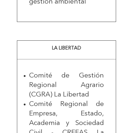
gestión ambiental
LA LIBERTAD
Comité de Gestión
Regional Agrario
(CGRA) La Libertad
Comité Regional de
Empresa, Estado,
Academia y Sociedad
Civil - CREEAS La