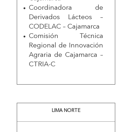
Coordinadora de
Derivados Lácteos –
CODELAC – Cajamarca
Comisión Técnica
Regional de Innovación
Agraria de Cajamarca –
CTRIA-C
LIMA NORTE