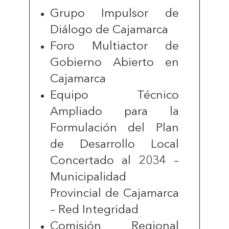
Grupo Impulsor de
Diálogo de Cajamarca
Foro Multiactor de
Gobierno Abierto en
Cajamarca
Equipo Técnico
Ampliado para la
Formulación del Plan
de Desarrollo Local
Concertado al 2034 –
Municipalidad
Provincial de Cajamarca
– Red Integridad
Comisión Regional