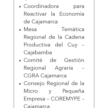
Coordinadora para
Reactivar la Economía
de Cajamarca
Mesa Temática
Regional de la Cadena
Productiva del Cuy –
Cajabamba
Comité de Gestión
Regional Agraria –
CGRA Cajamarca
Consejo Regional de la
Micro y Pequeña
Empresa – COREMYPE –
Cajamarca