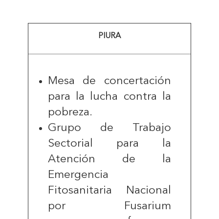
PIURA
Mesa de concertación
para la lucha contra la
pobreza.
Grupo de Trabajo
Sectorial para la
Atención de la
Emergencia
Fitosanitaria Nacional
por Fusarium