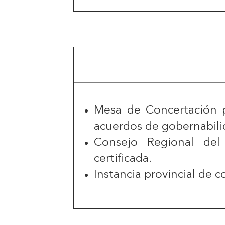
Mesa de Concertación pa
acuerdos de gobernabili
Consejo Regional del 
certificada.
Instancia provincial de c