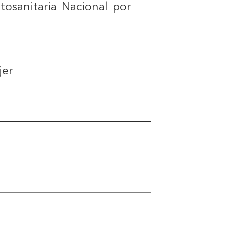
tosanitaria Nacional por
jer