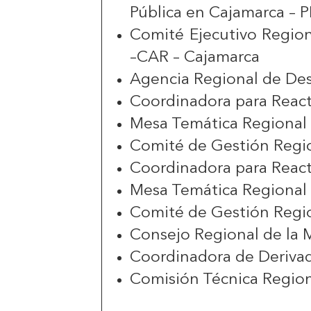
Pública en Cajamarca – 
Comité Ejecutivo Regio
–CAR – Cajamarca
Agencia Regional de Des
Coordinadora para React
Mesa Temática Regional 
Comité de Gestión Regio
Coordinadora para React
Mesa Temática Regional 
Comité de Gestión Regi
Consejo Regional de la
Coordinadora de Deriva
Comisión Técnica Region