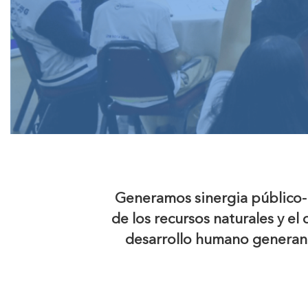
Generamos sinergia público-p
de los recursos naturales y e
desarrollo humano generan