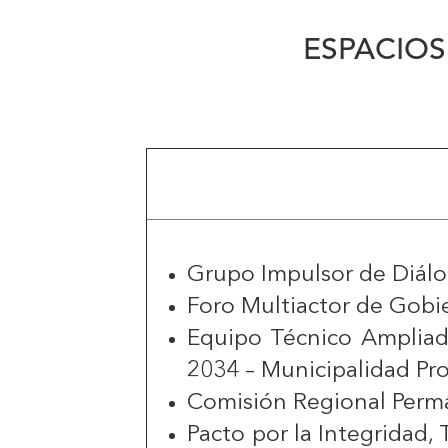
ESPACIOS
Grupo Impulsor de Diál
Foro Multiactor de Gobi
Equipo Técnico Ampliado
2034 – Municipalidad Pro
Comisión Regional Perma
Pacto por la Integridad,