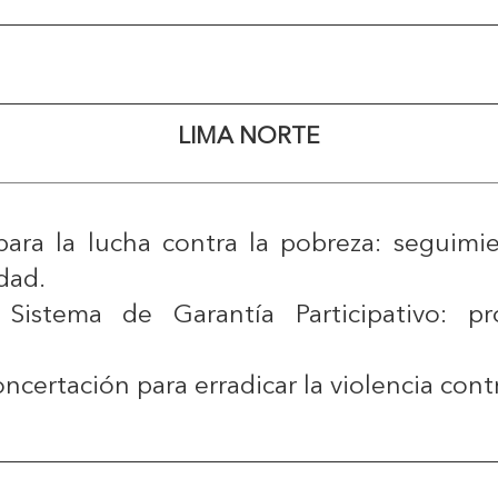
LIMA NORTE
ra la lucha contra la pobreza: seguimie
dad.
Sistema de Garantía Participativo: pr
oncertación para erradicar la violencia cont