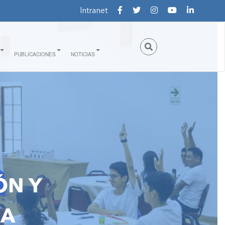
Intranet
PUBLICACIONES
NOTICIAS
ÓN Y
IA