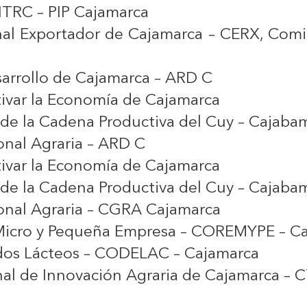
PITRC – PIP Cajamarca
nal Exportador de Cajamarca – CERX, Comi
arrollo de Cajamarca – ARD C
ivar la Economía de Cajamarca
de la Cadena Productiva del Cuy – Cajaba
nal Agraria – ARD C
ivar la Economía de Cajamarca
de la Cadena Productiva del Cuy – Cajaba
onal Agraria – CGRA Cajamarca
 Micro y Pequeña Empresa – COREMYPE – C
dos Lácteos – CODELAC – Cajamarca
al de Innovación Agraria de Cajamarca – 