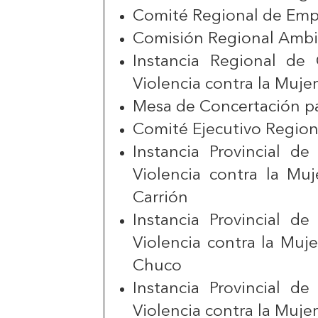
Comité Regional de Empr
Comisión Regional Ambie
Instancia Regional de 
Violencia contra la Mujer
Mesa de Concertación pa
Comité Ejecutivo Region
Instancia Provincial d
Violencia contra la Muj
Carrión
Instancia Provincial d
Violencia contra la Muje
Chuco
Instancia Provincial d
Violencia contra la Mujer