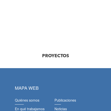
PROYECTOS
MAPA WEB
Quiénes somos
Publicaciones
En qué trabajamos
Noticias