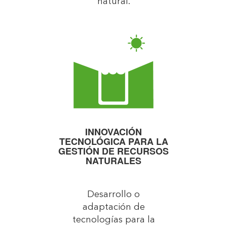
natural.
INNOVACIÓN
TECNOLÓGICA PARA LA
GESTIÓN DE RECURSOS
NATURALES
Desarrollo o
adaptación de
tecnologías para la