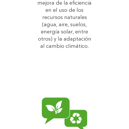
mejora de la eficiencia
en el uso de los
recursos naturales
(agua, aire, suelos,
energía solar, entre
otros) y la adaptación
al cambio climático.