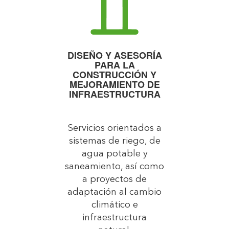
DISEÑO Y ASESORÍA
PARA LA
CONSTRUCCIÓN Y
MEJORAMIENTO DE
INFRAESTRUCTURA
Servicios orientados a
sistemas de riego, de
agua potable y
saneamiento, así como
a proyectos de
adaptación al cambio
climático e
infraestructura