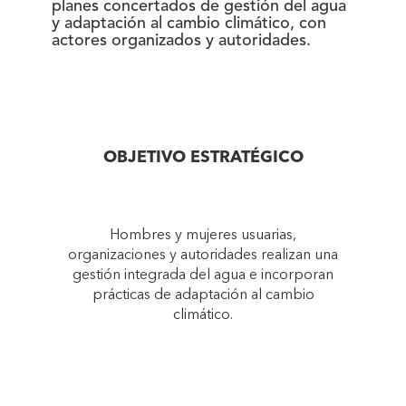
planes concertados de gestión del agua
y adaptación al cambio climático, con
actores organizados y autoridades.
OBJETIVO ESTRATÉGICO
Hombres y mujeres usuarias,
organizaciones y autoridades realizan una
gestión integrada del agua e incorporan
prácticas de adaptación al cambio
climático.