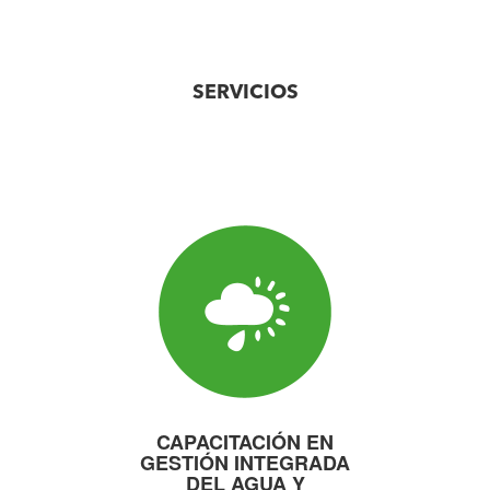
SERVICIOS
CAPACITACIÓN EN
GESTIÓN INTEGRADA
DEL AGUA Y