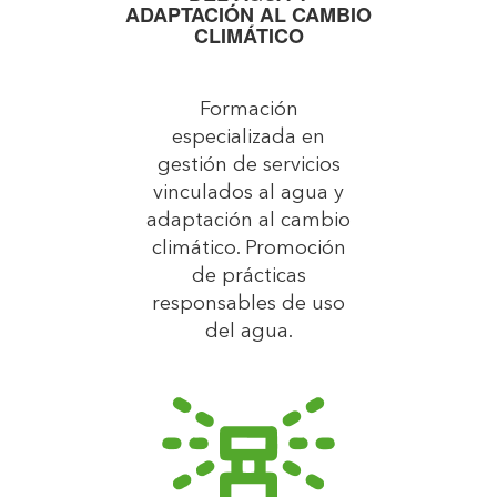
ADAPTACIÓN AL CAMBIO
CLIMÁTICO
Formación
especializada en
gestión de servicios
vinculados al agua y
adaptación al cambio
climático. Promoción
de prácticas
responsables de uso
del agua.