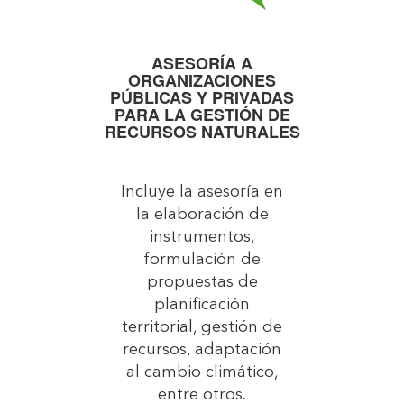
ASESORÍA A
ORGANIZACIONES
PÚBLICAS Y PRIVADAS
PARA LA GESTIÓN DE
RECURSOS NATURALES
Incluye la asesoría en
la elaboración de
instrumentos,
formulación de
propuestas de
planificación
territorial, gestión de
recursos, adaptación
al cambio climático,
entre otros.