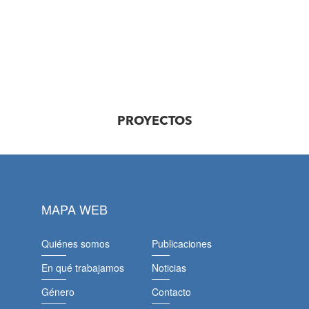
PROYECTOS
MAPA WEB
Quiénes somos
Publicaciones
En qué trabajamos
Noticias
Género
Contacto