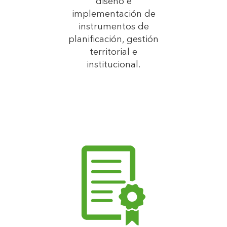
diseño e
implementación de
instrumentos de
planificación, gestión
territorial e
institucional.