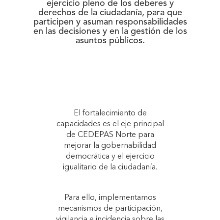
ejercicio pleno de los deberes y
derechos de la ciudadanía, para que
participen y asuman responsabilidades
en las decisiones y en la gestión de los
asuntos públicos.
El fortalecimiento de
capacidades es el eje principal
de CEDEPAS Norte para
mejorar la gobernabilidad
democrática y el ejercicio
igualitario de la ciudadanía.
Para ello, implementamos
mecanismos de participación,
vigilancia e incidencia sobre las