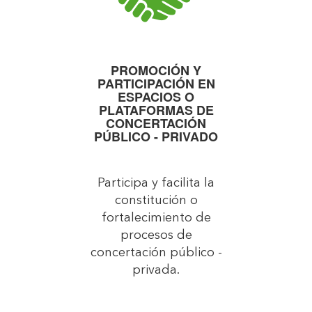
PROMOCIÓN Y
PARTICIPACIÓN EN
ESPACIOS O
PLATAFORMAS DE
CONCERTACIÓN
PÚBLICO - PRIVADO
Participa y facilita la
constitución o
fortalecimiento de
procesos de
concertación público -
privada.