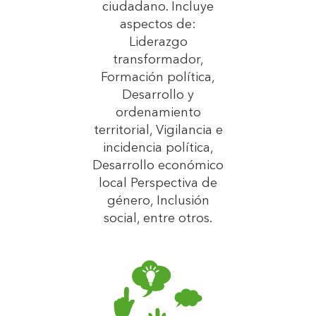
ciudadano. Incluye
aspectos de:
Liderazgo
transformador,
Formación política,
Desarrollo y
ordenamiento
territorial, Vigilancia e
incidencia política,
Desarrollo económico
local Perspectiva de
género, Inclusión
social, entre otros.