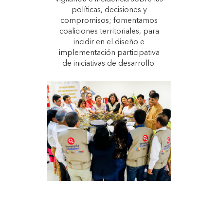
políticas, decisiones y
compromisos; fomentamos
coaliciones territoriales, para
incidir en el diseño e
implementación participativa
de iniciativas de desarrollo.