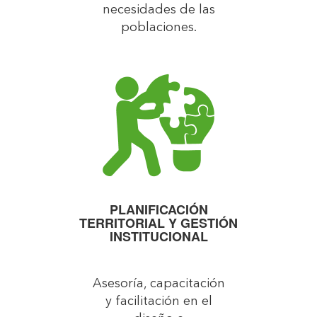
necesidades de las
poblaciones.
PLANIFICACIÓN
TERRITORIAL Y GESTIÓN
INSTITUCIONAL
Asesoría, capacitación
y facilitación en el