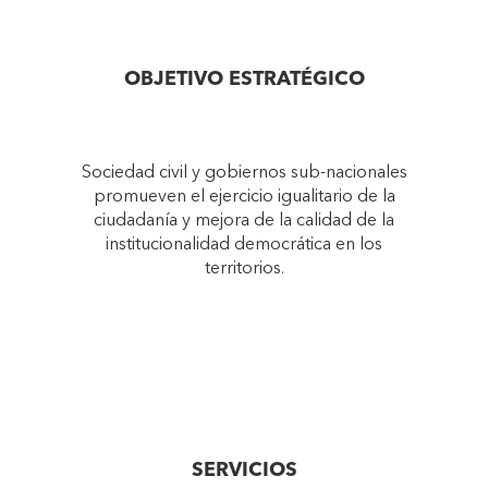
OBJETIVO ESTRATÉGICO
Sociedad civil y gobiernos sub-nacionales
promueven el ejercicio igualitario de la
ciudadanía y mejora de la calidad de la
institucionalidad democrática en los
territorios.
SERVICIOS