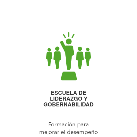
ESCUELA DE
LIDERAZGO Y
GOBERNABILIDAD
Formación para
mejorar el desempeño