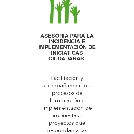
ASESORÍA PARA LA
INCIDENCIA E
IMPLEMENTACIÓN DE
INICIATICAS
CIUDADANAS.
Facilitación y
acompañamiento a
procesos de
formulación e
implementación de
propuestas o
proyectos que
respondan a las