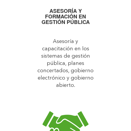
ASESORÍA Y
FORMACIÓN EN
GESTIÓN PÚBLICA
Asesoría y
capacitación en los
sistemas de gestión
pública, planes
concertados, gobierno
electrónico y gobierno
abierto.