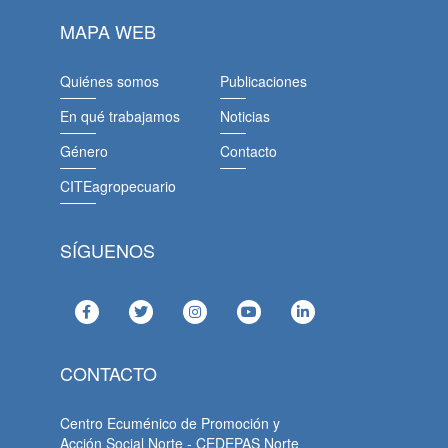
MAPA WEB
Quiénes somos
Publicaciones
En qué trabajamos
Noticias
Género
Contacto
CITEagropecuario
SÍGUENOS
CONTACTO
Centro Ecuménico de Promoción y
Acción Social Norte - CEDEPAS Norte