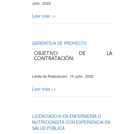
Julio , 2022
Leer más >>
GERENTE/A DE PROYECTO
OBJETIVO DE LA
CONTRATACIÓN:
Límite de Postulación:
10 Julio , 2022
Leer más >>
LICENCIADO/A EN ENFERMERÍA O
NUTRICIONISTA CON EXPERIENCIA EN
SALUD PÚBLICA