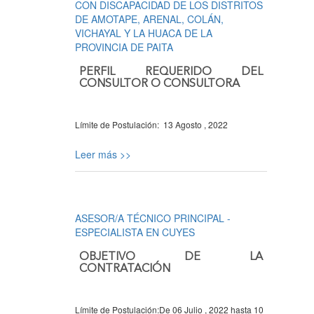
CON DISCAPACIDAD DE LOS DISTRITOS
DE AMOTAPE, ARENAL, COLÁN,
VICHAYAL Y LA HUACA DE LA
PROVINCIA DE PAITA
PERFIL REQUERIDO DEL
CONSULTOR O CONSULTORA
Límite de Postulación:
13 Agosto , 2022
Leer más >>
ASESOR/A TÉCNICO PRINCIPAL -
ESPECIALISTA EN CUYES
OBJETIVO DE LA
CONTRATACIÓN
Límite de Postulación:
De
06 Julio , 2022
hasta
10