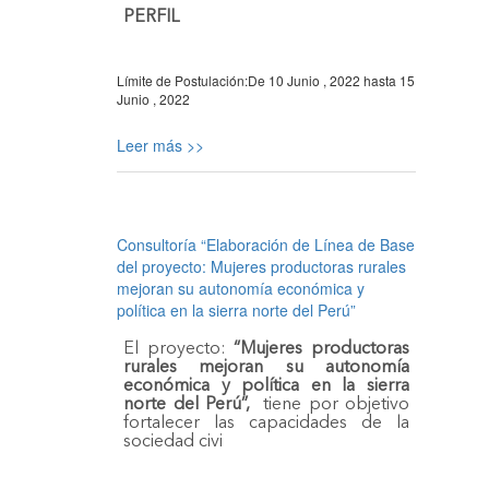
PERFIL
Límite de Postulación:
De
10 Junio , 2022
hasta
15
Junio , 2022
Leer más >>
Consultoría “Elaboración de Línea de Base
del proyecto: Mujeres productoras rurales
mejoran su autonomía económica y
política en la sierra norte del Perú”
El proyecto:
“Mujeres productoras
rurales mejoran su autonomía
económica y política en la sierra
norte del Perú”,
tiene por objetivo
fortalecer las capacidades de la
sociedad civi