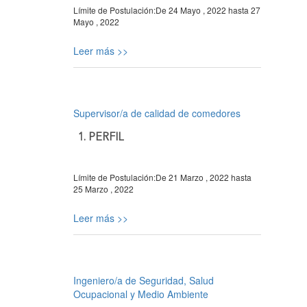
Límite de Postulación:
De
24 Mayo , 2022
hasta
27
Mayo , 2022
Leer más >>
Supervisor/a de calidad de comedores
1. PERFIL
Límite de Postulación:
De
21 Marzo , 2022
hasta
25 Marzo , 2022
Leer más >>
Ingeniero/a de Seguridad, Salud
Ocupacional y Medio Ambiente