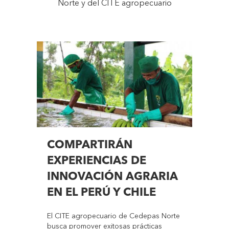
Norte y del CITE agropecuario
COMPARTIRÁN
EXPERIENCIAS DE
INNOVACIÓN AGRARIA
EN EL PERÚ Y CHILE
El CITE agropecuario de Cedepas Norte
busca promover exitosas prácticas