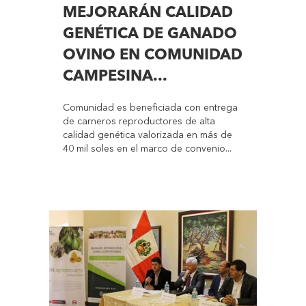
MEJORARÁN CALIDAD
GENÉTICA DE GANADO
OVINO EN COMUNIDAD
CAMPESINA...
Comunidad es beneficiada con entrega
de carneros reproductores de alta
calidad genética valorizada en más de
40 mil soles en el marco de convenio...