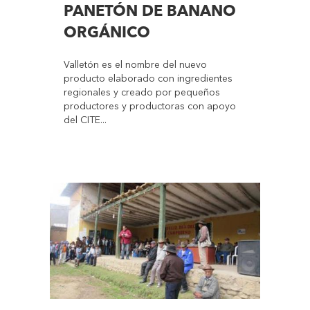
PANETÓN DE BANANO
ORGÁNICO
Valletón es el nombre del nuevo
producto elaborado con ingredientes
regionales y creado por pequeños
productores y productoras con apoyo
del CITE...