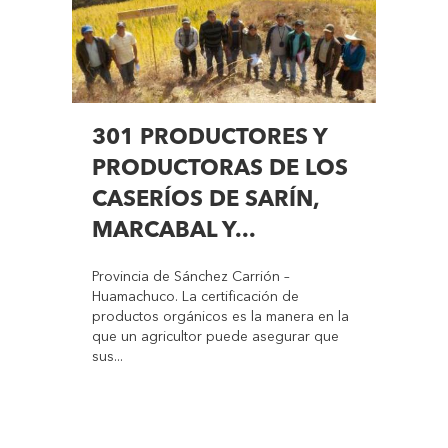
301 PRODUCTORES Y
PRODUCTORAS DE LOS
CASERÍOS DE SARÍN,
MARCABAL Y...
Provincia de Sánchez Carrión –
Huamachuco. La certificación de
productos orgánicos es la manera en la
que un agricultor puede asegurar que
sus...