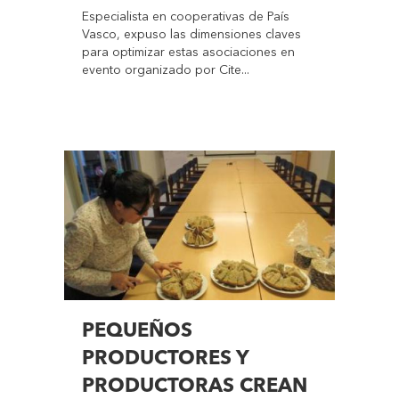
Especialista en cooperativas de País
Vasco, expuso las dimensiones claves
para optimizar estas asociaciones en
evento organizado por Cite...
PEQUEÑOS
PRODUCTORES Y
PRODUCTORAS CREAN