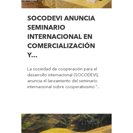
SOCODEVI ANUNCIA
SEMINARIO
INTERNACIONAL EN
COMERCIALIZACIÓN
Y...
La sociedad de cooperación para el
desarrollo internacional (SOCODEVI),
anuncia el lanzamiento del seminario
internacional sobre cooperativismo “...