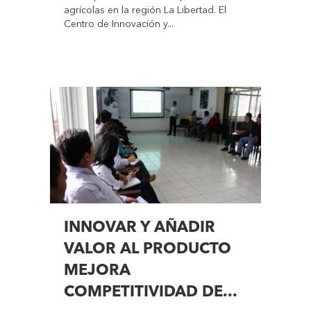
agrícolas en la región La Libertad. El
Centro de Innovación y...
INNOVAR Y AÑADIR
VALOR AL PRODUCTO
MEJORA
COMPETITIVIDAD DE...