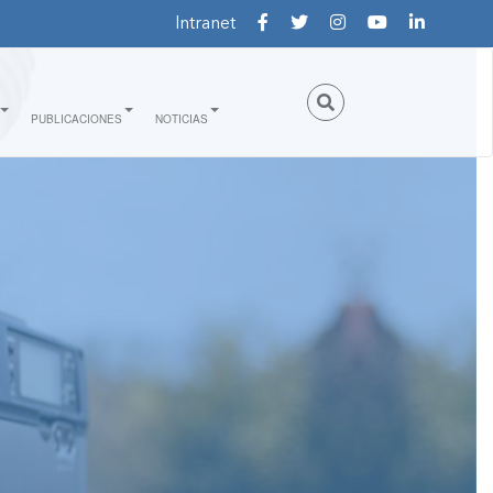
Intranet
PUBLICACIONES
NOTICIAS