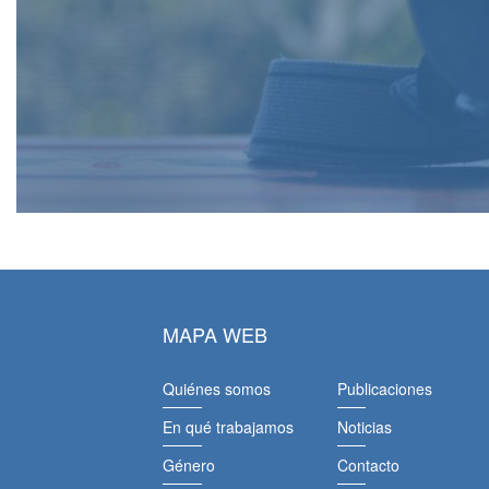
MAPA WEB
Quiénes somos
Publicaciones
En qué trabajamos
Noticias
Género
Contacto