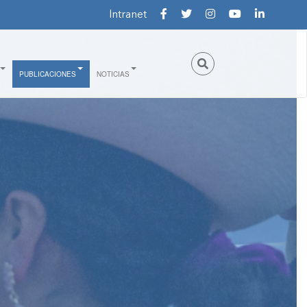
Intranet
PUBLICACIONES
NOTICIAS