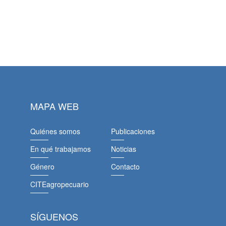
MAPA WEB
Quiénes somos
Publicaciones
En qué trabajamos
Noticias
Género
Contacto
CITEagropecuario
SÍGUENOS