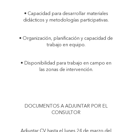
• Capacidad para desarrollar materiales
didácticos y metodologías participativas.
• Organización, planificación y capacidad de
trabajo en equipo.
• Disponibilidad para trabajo en campo en
las zonas de intervención.
DOCUMENTOS A ADJUNTAR POR EL
CONSULTOR
Adjuntar CV hasta el lunes 24 de marzo del