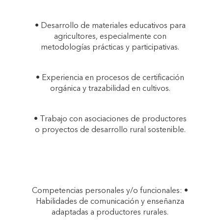
• Desarrollo de materiales educativos para
agricultores, especialmente con
metodologías prácticas y participativas.
• Experiencia en procesos de certificación
orgánica y trazabilidad en cultivos.
• Trabajo con asociaciones de productores
o proyectos de desarrollo rural sostenible.
Competencias personales y/o funcionales: •
Habilidades de comunicación y enseñanza
adaptadas a productores rurales.