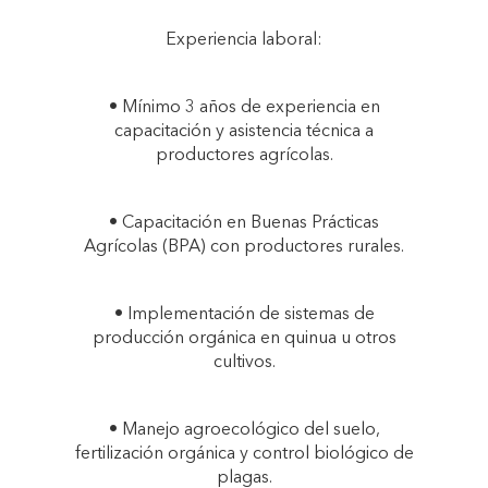
Experiencia laboral:
• Mínimo 3 años de experiencia en
capacitación y asistencia técnica a
productores agrícolas.
• Capacitación en Buenas Prácticas
Agrícolas (BPA) con productores rurales.
• Implementación de sistemas de
producción orgánica en quinua u otros
cultivos.
• Manejo agroecológico del suelo,
fertilización orgánica y control biológico de
plagas.