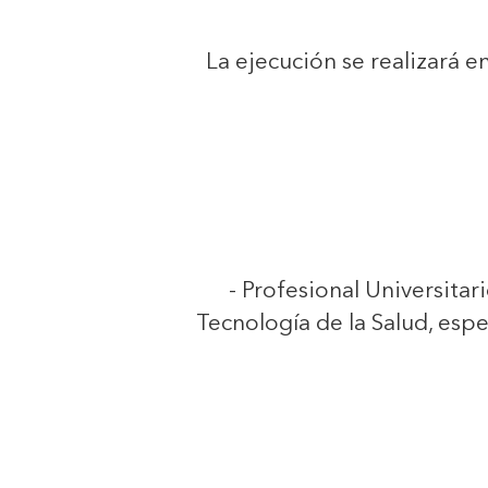
La ejecución se realizará e
- Profesional Universitar
Tecnología de la Salud, esp