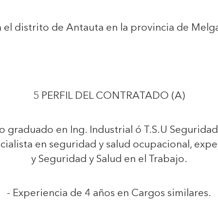
n el distrito de Antauta en la provincia de Me
5 PERFIL DEL CONTRATADO (A)
io graduado en Ing. Industrial ó T.S.U Seguridad
ecialista en seguridad y salud ocupacional, exp
y Seguridad y Salud en el Trabajo.
- Experiencia de 4 años en Cargos similares.