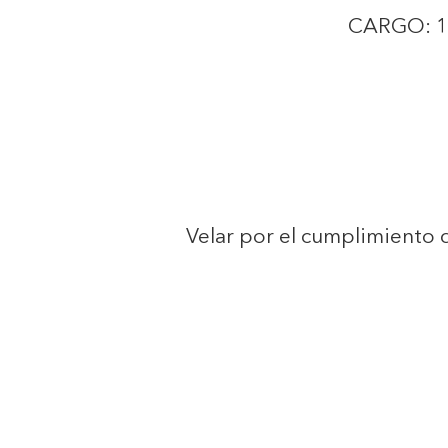
CARGO: 1 A
Velar por el cumplimiento 