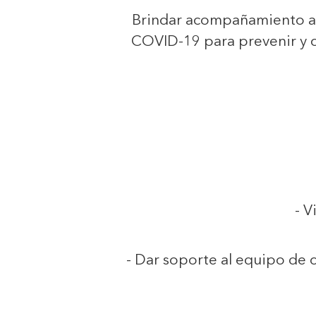
Brindar acompañamiento al
COVID-19 para prevenir y c
- V
- Dar soporte al equipo de