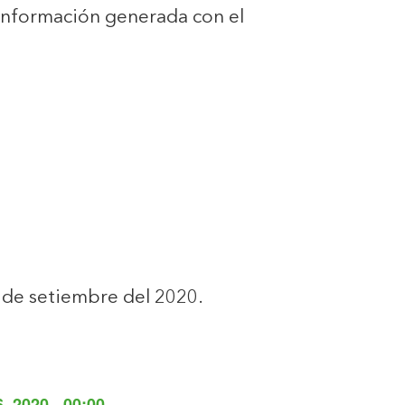
 información generada con el
 de setiembre del 2020.
, 2020 - 00:00