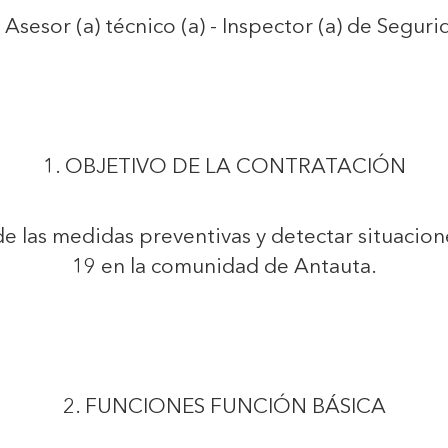
sesor (a) técnico (a) - Inspector (a) de Seguri
1. OBJETIVO DE LA CONTRATACIÓN
de las medidas preventivas y detectar situacion
19 en la comunidad de Antauta.
2. FUNCIONES FUNCIÓN BÁSICA