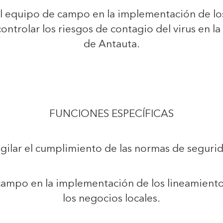
 equipo de campo en la implementación de los
ontrolar los riesgos de contagio del virus en l
de Antauta.
FUNCIONES ESPECÍFICAS
igilar el cumplimiento de las normas de seguri
 campo en la implementación de los lineamient
los negocios locales.