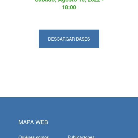
18:00
DESCARGAR BASES
MAPA WEB
Quiénes somos
Publicaciones