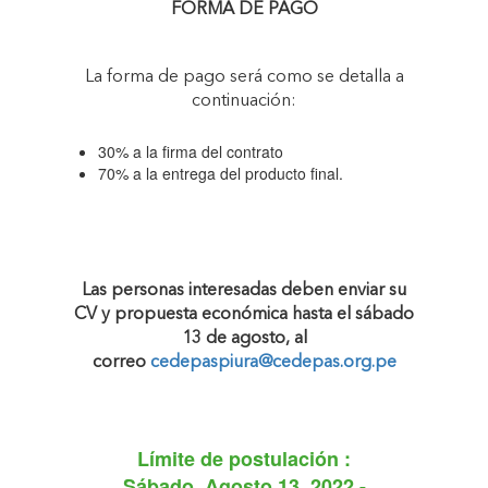
FORMA DE PAGO
La forma de pago será como se detalla a
continuación:
30% a la firma del contrato
70% a la entrega del producto final.
Las personas interesadas deben enviar su
CV y propuesta económica hasta el sábado
13 de agosto, al
correo
cedepaspiura@cedepas.org.pe
Límite de postulación :
Sábado, Agosto 13, 2022 -