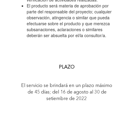
El producto será materia de aprobación por
parte del responsable del proyecto; cualquier
observación, atingencia o similar que pueda
efectuarse sobre el producto y que merezca
subsanaciones, aclaraciones o similares
deberán ser absuelta por el/la consultor/a.
PLAZO
El servicio se brindará en un plazo máximo
de 45 días; del 16 de agosto al 30 de
setiembre de 2022