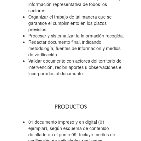
información representativa de todos los
sectores.
Organizar el trabajo de tal manera que se
garantice el cumplimiento en los plazos
previstos.
Procesar y sistematizar la información recogida.
Redactar documento final, indicando
metodología, fuentes de información y medios
de verificación.
Validar documento con actores del territorio de
intervención, recibir aportes u observaciones e
incorporarlos al documento.
PRODUCTOS
01 documento impreso y en digital (01
ejemplar), según esquema de contenido
detallado en el punto 09. Incluye medios de
verificación de actividades realizadas.