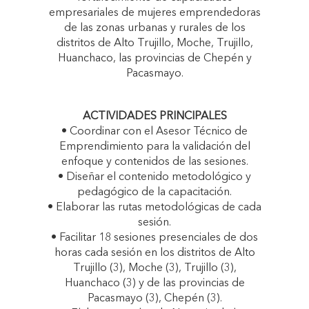
empresariales de mujeres emprendedoras
de las zonas urbanas y rurales de los
distritos de Alto Trujillo, Moche, Trujillo,
Huanchaco, las provincias de Chepén y
Pacasmayo.
ACTIVIDADES PRINCIPALES
• Coordinar con el Asesor Técnico de
Emprendimiento para la validación del
enfoque y contenidos de las sesiones.
• Diseñar el contenido metodológico y
pedagógico de la capacitación.
• Elaborar las rutas metodológicas de cada
sesión.
• Facilitar 18 sesiones presenciales de dos
horas cada sesión en los distritos de Alto
Trujillo (3), Moche (3), Trujillo (3),
Huanchaco (3) y de las provincias de
Pacasmayo (3), Chepén (3).