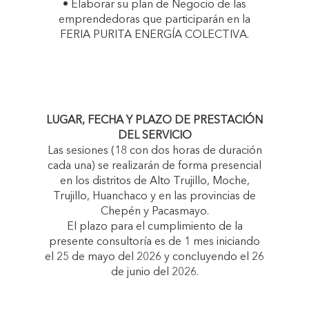
• Elaborar su plan de Negocio de las
emprendedoras que participarán en la
FERIA PURITA ENERGÍA COLECTIVA.
LUGAR, FECHA Y PLAZO DE PRESTACIÓN
DEL SERVICIO
Las sesiones (18 con dos horas de duración
cada una) se realizarán de forma presencial
en los distritos de Alto Trujillo, Moche,
Trujillo, Huanchaco y en las provincias de
Chepén y Pacasmayo.
El plazo para el cumplimiento de la
presente consultoría es de 1 mes iniciando
el 25 de mayo del 2026 y concluyendo el 26
de junio del 2026.