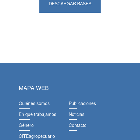
DESCARGAR BASES
MAPA WEB
Quiénes somos
Publicaciones
En qué trabajamos
Noticias
Género
Contacto
CITEagropecuario