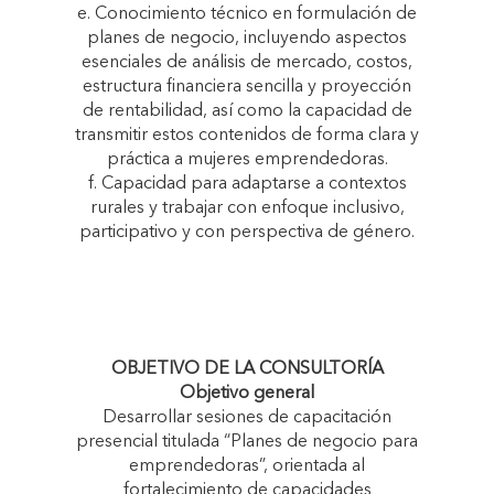
e. Conocimiento técnico en formulación de
planes de negocio, incluyendo aspectos
esenciales de análisis de mercado, costos,
estructura financiera sencilla y proyección
de rentabilidad, así como la capacidad de
transmitir estos contenidos de forma clara y
práctica a mujeres emprendedoras.
f. Capacidad para adaptarse a contextos
rurales y trabajar con enfoque inclusivo,
participativo y con perspectiva de género.
OBJETIVO DE LA CONSULTORÍA
Objetivo general
Desarrollar sesiones de capacitación
presencial titulada “Planes de negocio para
emprendedoras”, orientada al
fortalecimiento de capacidades