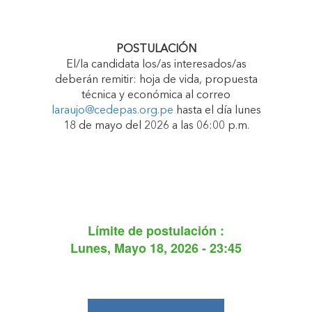
POSTULACIÓN
El/la candidata los/as interesados/as
deberán remitir: hoja de vida, propuesta
técnica y económica al correo
laraujo@cedepas.org.pe
hasta el día lunes
18 de mayo del 2026 a las 06:00 p.m.
Límite de postulación :
Lunes, Mayo 18, 2026 - 23:45