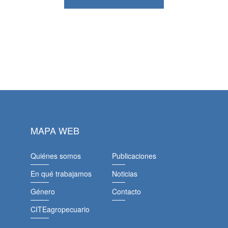
MAPA WEB
Quiénes somos
Publicaciones
En qué trabajamos
Noticias
Género
Contacto
CITEagropecuario