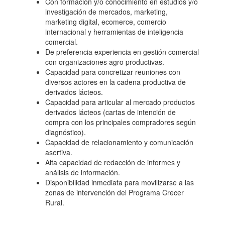
Con formación y/o conocimiento en estudios y/o
ECONOMÍA"
investigación de mercados, marketing,
marketing digital, ecomerce, comercio
internacional y herramientas de inteligencia
comercial.
De preferencia experiencia en gestión comercial
con organizaciones agro productivas.
Capacidad para concretizar reuniones con
diversos actores en la cadena productiva de
derivados lácteos.
Capacidad para articular al mercado productos
derivados lácteos (cartas de intención de
compra con los principales compradores según
diagnóstico).
Capacidad de relacionamiento y comunicación
asertiva.
Alta capacidad de redacción de informes y
análisis de información.
Disponibilidad inmediata para movilizarse a las
zonas de intervención del Programa Crecer
Rural.