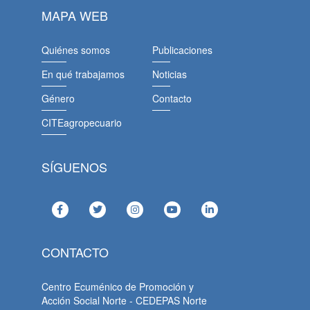
MAPA WEB
Quiénes somos
Publicaciones
En qué trabajamos
Noticias
Género
Contacto
CITEagropecuario
SÍGUENOS
CONTACTO
Centro Ecuménico de Promoción y
Acción Social Norte - CEDEPAS Norte