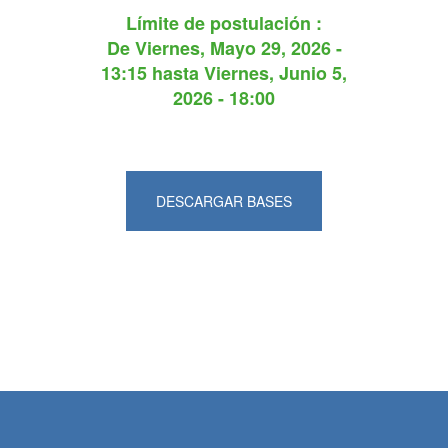
Límite de postulación :
De
Viernes, Mayo 29, 2026 -
13:15
hasta
Viernes, Junio 5,
2026 - 18:00
DESCARGAR BASES