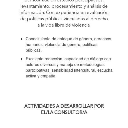
demostrada en estudios participativos,
levantamiento, procesamiento y análisis de
información. Con experiencia en evaluación
de políticas públicas vinculadas al derecho
a la vida libre de violencia.
Conocimiento de enfoque de género, derechos
humanos, violencia de género, políticas
públicas.
Excelente redacción, capacidad de diálogo con
actores diversos y manejo de metodologías
participativas, sensibilidad intercultural, escucha
activa y empatía.
ACTIVIDADES A DESARROLLAR POR
EL/LA CONSULTOR/A