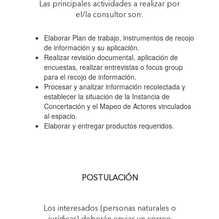
Las principales actividades a realizar por
el/la consultor son:
Elaborar Plan de trabajo, instrumentos de recojo
de información y su aplicación.
Realizar revisión documental, aplicación de
encuestas, realizar entrevistas o focus group
para el recojo de información.
Procesar y analizar información recolectada y
establecer la situación de la Instancia de
Concertación y el Mapeo de Actores vinculados
al espacio.
Elaborar y entregar productos requeridos.
POSTULACIÓN
Los interesados (personas naturales o