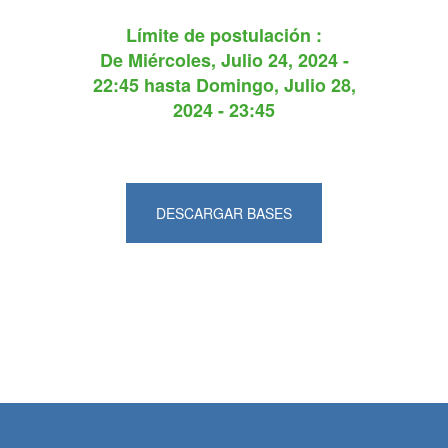
Límite de postulación :
De
Miércoles, Julio 24, 2024 -
22:45
hasta
Domingo, Julio 28,
2024 - 23:45
DESCARGAR BASES