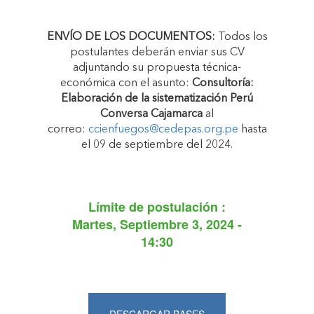
ENVÍO DE LOS DOCUMENTOS:
Todos los
postulantes deberán enviar sus CV
adjuntando su propuesta técnica-
económica con el asunto:
Consultoría:
Elaboración de la sistematización Perú
Conversa Cajamarca
al
correo:
ccienfuegos@cedepas.org.pe
hasta
el 09 de septiembre del 2024.
Límite de postulación :
Martes, Septiembre 3, 2024 -
14:30