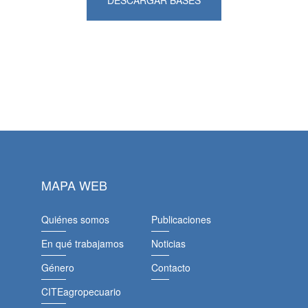
DESCARGAR BASES
MAPA WEB
Quiénes somos
Publicaciones
En qué trabajamos
Noticias
Género
Contacto
CITEagropecuario