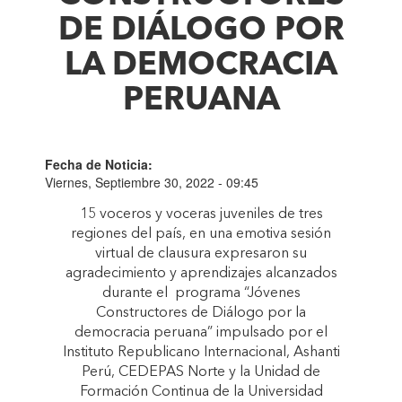
DE DIÁLOGO POR
LA DEMOCRACIA
PERUANA
Fecha de Noticia:
Viernes, Septiembre 30, 2022 - 09:45
15 voceros y voceras juveniles de tres
regiones del país, en una emotiva sesión
virtual de clausura expresaron su
agradecimiento y aprendizajes alcanzados
durante el programa “Jóvenes
Constructores de Diálogo por la
democracia peruana” impulsado por el
Instituto Republicano Internacional, Ashanti
Perú, CEDEPAS Norte y la Unidad de
Formación Continua de la Universidad