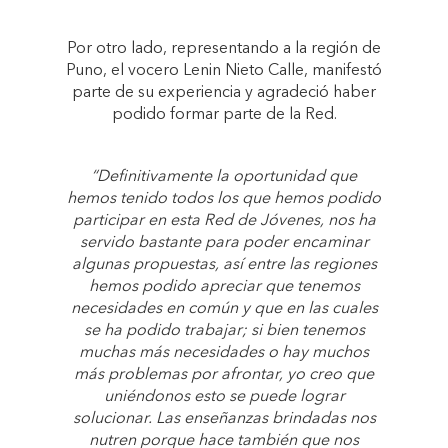
Por otro lado, representando a la región de
Puno, el vocero Lenin Nieto Calle, manifestó
parte de su experiencia y agradeció haber
podido formar parte de la Red.
“Definitivamente la oportunidad que
hemos tenido todos los que hemos podido
participar en esta Red de Jóvenes, nos ha
servido bastante para poder encaminar
algunas propuestas, así entre las regiones
hemos podido apreciar que tenemos
necesidades en común y que en las cuales
se ha podido trabajar; si bien tenemos
muchas más necesidades o hay muchos
más problemas por afrontar, yo creo que
uniéndonos esto se puede lograr
solucionar. Las enseñanzas brindadas nos
nutren porque hace también que nos