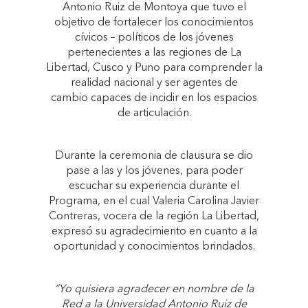
Antonio Ruiz de Montoya que tuvo el
objetivo de fortalecer los conocimientos
cívicos – políticos de los jóvenes
pertenecientes a las regiones de La
Libertad, Cusco y Puno para comprender la
realidad nacional y ser agentes de
cambio capaces de incidir en los espacios
de articulación.
Durante la ceremonia de clausura se dio
pase a las y los jóvenes, para poder
escuchar su experiencia durante el
Programa, en el cual Valeria Carolina Javier
Contreras, vocera de la región La Libertad,
expresó su agradecimiento en cuanto a la
oportunidad y conocimientos brindados.
“Yo quisiera agradecer en nombre de la
Red a la Universidad Antonio Ruiz de