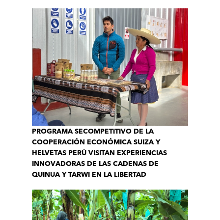
PROGRAMA SECOMPETITIVO DE LA
COOPERACIÓN ECONÓMICA SUIZA Y
HELVETAS PERÚ VISITAN EXPERIENCIAS
INNOVADORAS DE LAS CADENAS DE
QUINUA Y TARWI EN LA LIBERTAD