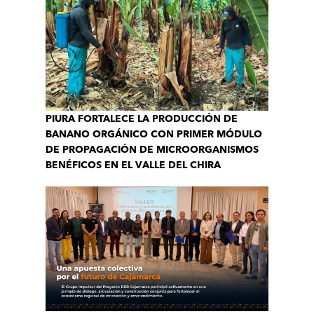
PIURA FORTALECE LA PRODUCCIÓN DE
BANANO ORGÁNICO CON PRIMER MÓDULO
DE PROPAGACIÓN DE MICROORGANISMOS
BENÉFICOS EN EL VALLE DEL CHIRA