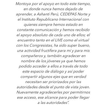
Montoya por el apoyo en todo este tiempo,
en donde nunca hemos dejado de
aprender, a Ashanti Perú, CEDEPAS Norte y
el Instituto Republicano Internacional con
quienes siempre hemos estado en
constante comunicación y hemos recibido
el apoyo absoluto de cada uno de ellos; el
encuentro tanto en el LIVE como el virtual
con los Congresistas, ha sido super bueno,
una actividad fructífera para mí y para mis
compañeros y, también agradecer en
nombre de los jóvenes ya que hemos
podido acceder a ellos a través de todo
este espacio de diálogo y así poder
compartir algunos ejes que en verdad
necesitan ser priorizados por las
autoridades desde el punto de vista joven.
Nuevamente agradecerles por permitirnos
ese acceso, ese alcance para poder llegar
a las autoridades”.