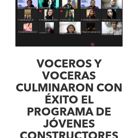
VOCEROS Y
VOCERAS
CULMINARON CON
ÉXITO EL
PROGRAMA DE
JÓVENES
CONSTRUCTORES