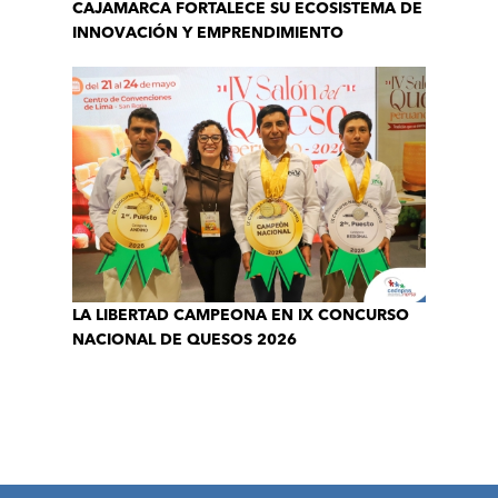
CAJAMARCA FORTALECE SU ECOSISTEMA DE
INNOVACIÓN Y EMPRENDIMIENTO
LA LIBERTAD CAMPEONA EN IX CONCURSO
NACIONAL DE QUESOS 2026