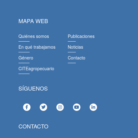
MAPA WEB
Quiénes somos
Publicaciones
En qué trabajamos
Noticias
Género
Contacto
CITEagropecuario
SÍGUENOS
CONTACTO