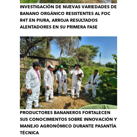
INVESTIGACIÓN DE NUEVAS VARIEDADES DE
BANANO ORGÁNICO RESISTENTES AL FOC
R4T EN PIURA, ARROJA RESULTADOS
ALENTADORES EN SU PRIMERA FASE
PRODUCTORES BANANEROS FORTALECEN
SUS CONOCIMIENTOS SOBRE INNOVACIÓN Y
MANEJO AGRONÓMICO DURANTE PASANTÍA
TÉCNICA