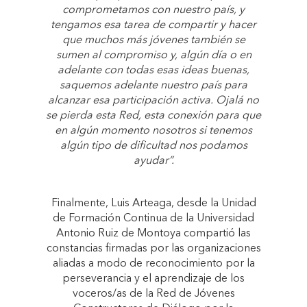
comprometamos con nuestro país, y
tengamos esa tarea de compartir y hacer
que muchos más jóvenes también se
sumen al compromiso y, algún día o en
adelante con todas esas ideas buenas,
saquemos adelante nuestro país para
alcanzar esa participación activa. Ojalá no
se pierda esta Red, esta conexión para que
en algún momento nosotros si tenemos
algún tipo de dificultad nos podamos
ayudar”.
Finalmente, Luis Arteaga, desde la Unidad
de Formación Continua de la Universidad
Antonio Ruiz de Montoya compartió las
constancias firmadas por las organizaciones
aliadas a modo de reconocimiento por la
perseverancia y el aprendizaje de los
voceros/as de la Red de Jóvenes