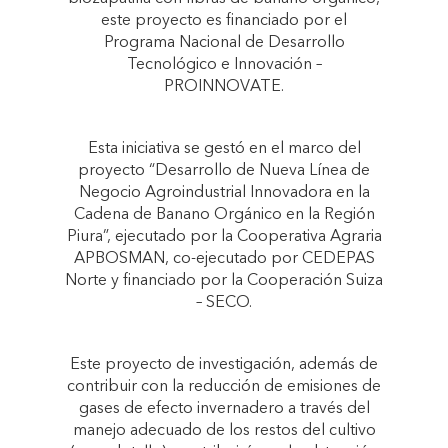
este proyecto es financiado por el
Programa Nacional de Desarrollo
Tecnológico e Innovación –
PROINNOVATE.
Esta iniciativa se gestó en el marco del
proyecto “Desarrollo de Nueva Línea de
Negocio Agroindustrial Innovadora en la
Cadena de Banano Orgánico en la Región
Piura”, ejecutado por la Cooperativa Agraria
APBOSMAN, co-ejecutado por CEDEPAS
Norte y financiado por la Cooperación Suiza
– SECO.
Este proyecto de investigación, además de
contribuir con la reducción de emisiones de
gases de efecto invernadero a través del
manejo adecuado de los restos del cultivo