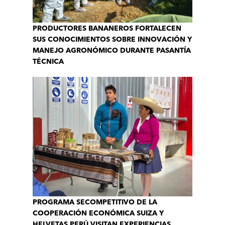
PRODUCTORES BANANEROS FORTALECEN
SUS CONOCIMIENTOS SOBRE INNOVACIÓN Y
MANEJO AGRONÓMICO DURANTE PASANTÍA
TÉCNICA
PROGRAMA SECOMPETITIVO DE LA
COOPERACIÓN ECONÓMICA SUIZA Y
HELVETAS PERÚ VISITAN EXPERIENCIAS