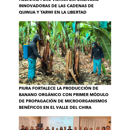
INNOVADORAS DE LAS CADENAS DE
QUINUA Y TARWI EN LA LIBERTAD
PIURA FORTALECE LA PRODUCCIÓN DE
BANANO ORGÁNICO CON PRIMER MÓDULO
DE PROPAGACIÓN DE MICROORGANISMOS
BENÉFICOS EN EL VALLE DEL CHIRA