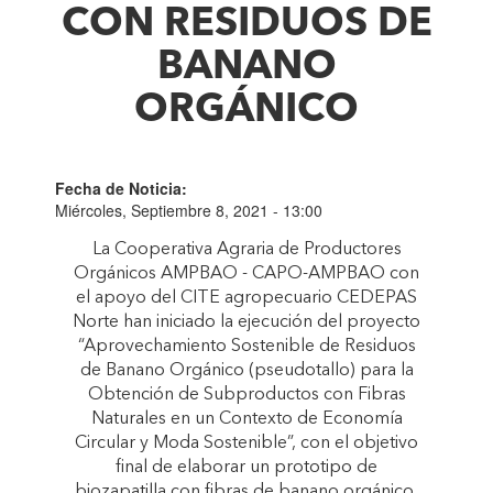
CON RESIDUOS DE
BANANO
ORGÁNICO
Fecha de Noticia:
Miércoles, Septiembre 8, 2021 - 13:00
La Cooperativa Agraria de Productores
Orgánicos AMPBAO - CAPO-AMPBAO con
el apoyo del CITE agropecuario CEDEPAS
Norte han iniciado la ejecución del proyecto
“Aprovechamiento Sostenible de Residuos
de Banano Orgánico (pseudotallo) para la
Obtención de Subproductos con Fibras
Naturales en un Contexto de Economía
Circular y Moda Sostenible”, con el objetivo
final de elaborar un prototipo de
biozapatilla con fibras de banano orgánico,