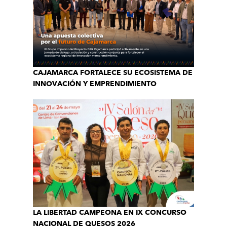
CAJAMARCA FORTALECE SU ECOSISTEMA DE
INNOVACIÓN Y EMPRENDIMIENTO
LA LIBERTAD CAMPEONA EN IX CONCURSO
NACIONAL DE QUESOS 2026