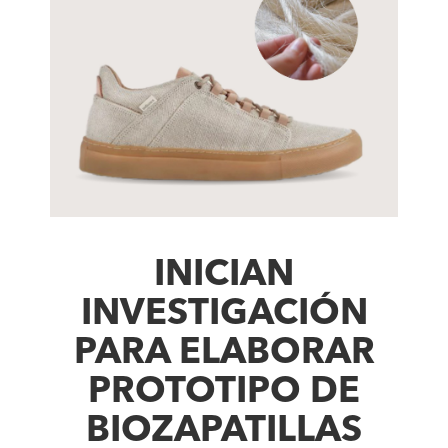
INICIAN
INVESTIGACIÓN
PARA ELABORAR
PROTOTIPO DE
BIOZAPATILLAS