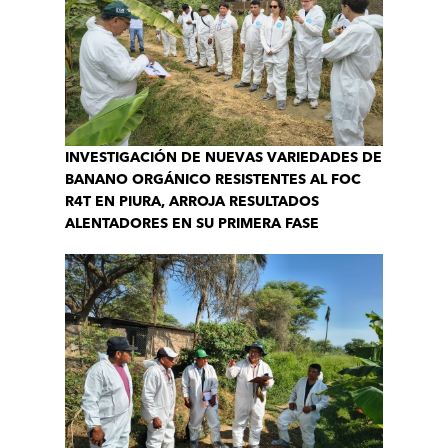
INVESTIGACIÓN DE NUEVAS VARIEDADES DE
BANANO ORGÁNICO RESISTENTES AL FOC
R4T EN PIURA, ARROJA RESULTADOS
ALENTADORES EN SU PRIMERA FASE