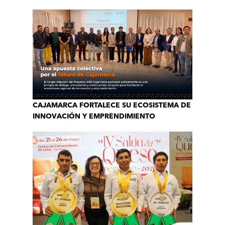
CAJAMARCA FORTALECE SU ECOSISTEMA DE
INNOVACIÓN Y EMPRENDIMIENTO