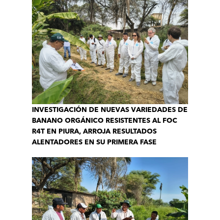
INVESTIGACIÓN DE NUEVAS VARIEDADES DE
BANANO ORGÁNICO RESISTENTES AL FOC
R4T EN PIURA, ARROJA RESULTADOS
ALENTADORES EN SU PRIMERA FASE