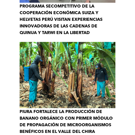
PROGRAMA SECOMPETITIVO DE LA
COOPERACIÓN ECONÓMICA SUIZA Y
HELVETAS PERÚ VISITAN EXPERIENCIAS
INNOVADORAS DE LAS CADENAS DE
QUINUA Y TARWI EN LA LIBERTAD
PIURA FORTALECE LA PRODUCCIÓN DE
BANANO ORGÁNICO CON PRIMER MÓDULO
DE PROPAGACIÓN DE MICROORGANISMOS
BENÉFICOS EN EL VALLE DEL CHIRA