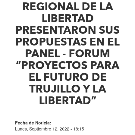
REGIONAL DE LA
LIBERTAD
PRESENTARON SUS
PROPUESTAS EN EL
PANEL - FORUM
“PROYECTOS PARA
EL FUTURO DE
TRUJILLO Y LA
LIBERTAD”
Fecha de Noticia:
Lunes, Septiembre 12, 2022 - 18:15