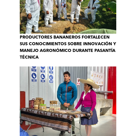
PRODUCTORES BANANEROS FORTALECEN
SUS CONOCIMIENTOS SOBRE INNOVACIÓN Y
MANEJO AGRONÓMICO DURANTE PASANTÍA
TÉCNICA