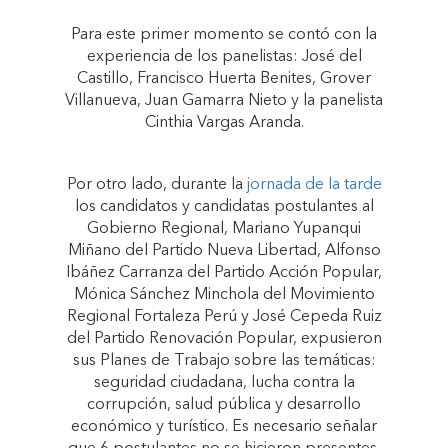
Para este primer momento se contó con la
experiencia de los panelistas: José del
Castillo, Francisco Huerta Benites, Grover
Villanueva, Juan Gamarra Nieto y la panelista
Cinthia Vargas Aranda.
Por otro lado, durante la
jornada de la tarde
los candidatos y candidatas postulantes al
Gobierno Regional, Mariano Yupanqui
Miñano del Partido Nueva Libertad, Alfonso
Ibáñez Carranza del Partido Acción Popular,
Mónica Sánchez Minchola del Movimiento
Regional Fortaleza Perú y José Cepeda Ruiz
del Partido Renovación Popular, expusieron
sus Planes de Trabajo sobre las temáticas:
seguridad ciudadana, lucha contra la
corrupción, salud pública y desarrollo
económico y turístico. Es necesario señalar