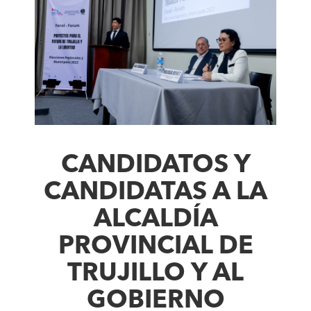
CANDIDATOS Y
CANDIDATAS A LA
ALCALDÍA
PROVINCIAL DE
TRUJILLO Y AL
GOBIERNO