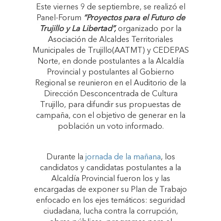
Este viernes 9 de septiembre, se realizó el
Panel-Forum
“Proyectos para el Futuro de
Trujillo y La Libertad”,
organizado por la
Asociación de Alcaldes Territoriales
Municipales de Trujillo(AATMT) y CEDEPAS
Norte, en donde postulantes a la Alcaldía
Provincial y postulantes al Gobierno
Regional se reunieron en el Auditorio de la
Dirección Desconcentrada de Cultura
Trujillo, para difundir sus propuestas de
campaña, con el objetivo de generar en la
población un voto informado.
Durante la
jornada de la mañana
, los
candidatos y candidatas postulantes a la
Alcaldía Provincial fueron los y las
encargadas de exponer su Plan de Trabajo
enfocado en los ejes temáticos: seguridad
ciudadana, lucha contra la corrupción,