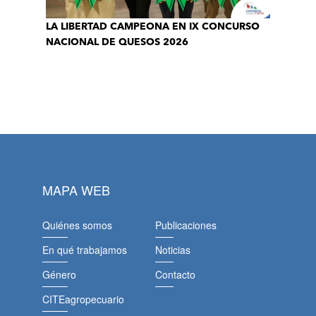
LA LIBERTAD CAMPEONA EN IX CONCURSO
NACIONAL DE QUESOS 2026
MAPA WEB
Quiénes somos
Publicaciones
En qué trabajamos
Noticias
Género
Contacto
CITEagropecuario