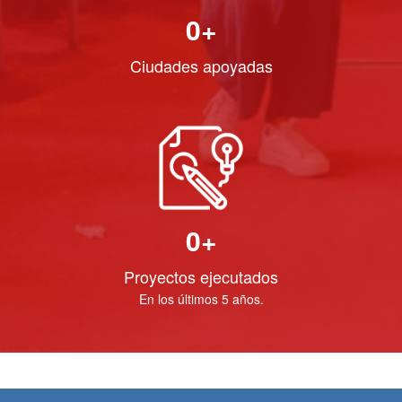
0
+
Ciudades apoyadas
0
+
Proyectos ejecutados
En los últimos 5 años.