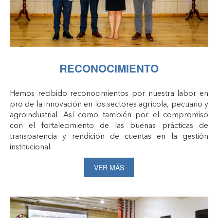
RECONOCIMIENTO
Hemos recibido reconocimientos por nuestra labor en
pro de la innovación en los sectores agrícola, pecuario y
agroindustrial. Así como también por el compromiso
con el fortalecimiento de las buenas prácticas de
transparencia y rendición de cuentas en la gestión
institucional.
VER MÁS