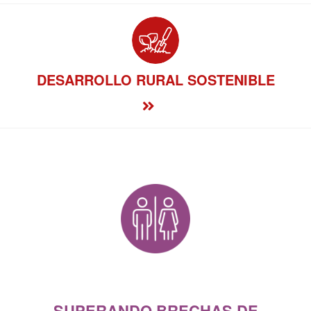
DESARROLLO RURAL SOSTENIBLE
SUPERANDO BRECHAS DE