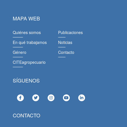
MAPA WEB
Quiénes somos
Publicaciones
En qué trabajamos
Noticias
Género
Contacto
CITEagropecuario
SÍGUENOS
CONTACTO