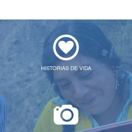
HISTORIAS DE VIDA