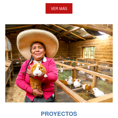
VER MÁS
PROYECTOS