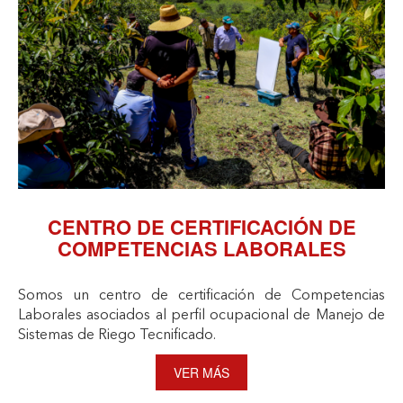
CENTRO DE CERTIFICACIÓN DE
COMPETENCIAS LABORALES
Somos un centro de certificación de Competencias
Laborales asociados al perfil ocupacional de Manejo de
Sistemas de Riego Tecnificado.
VER MÁS