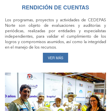
RENDICIÓN DE CUENTAS
Los programas, proyectos y actividades de CEDEPAS
Norte son objeto de evaluaciones y auditorías y
periódicas, realizadas por entidades y especialistas
independientes, para validar el cumplimiento de los
logros y compromisos asumidos, así como la integridad
en el manejo de los recursos.
VER MÁS