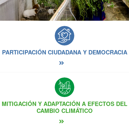
PARTICIPACIÓN CIUDADANA Y DEMOCRACIA
MITIGACIÓN Y ADAPTACIÓN A EFECTOS DEL
CAMBIO CLIMÁTICO