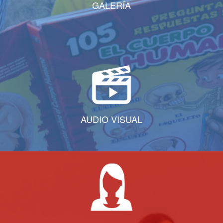
GALERÍA
AUDIO VISUAL