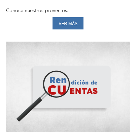
Conoce nuestros proyectos.
VER MÁS