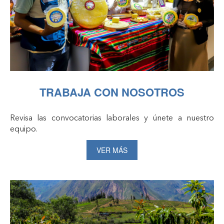
TRABAJA CON NOSOTROS
Revisa las convocatorias laborales y únete a nuestro
equipo.
VER MÁS