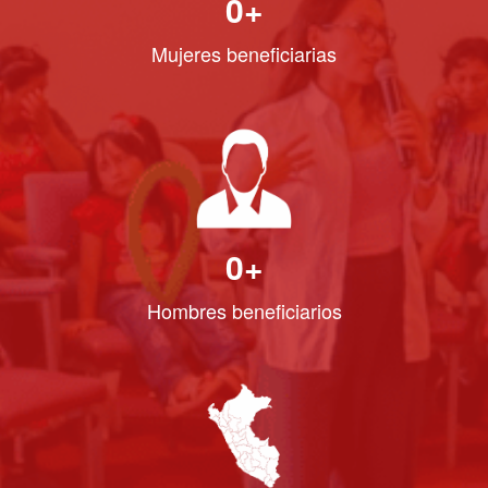
0
+
Mujeres beneficiarias
0
+
Hombres beneficiarios