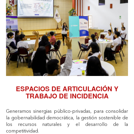
ESPACIOS DE ARTICULACIÓN Y
TRABAJO DE INCIDENCIA
Generamos sinergias público-privadas, para consolidar
la gobernabilidad democrática, la gestión sostenible de
los recursos naturales y el desarrollo de la
competitividad.