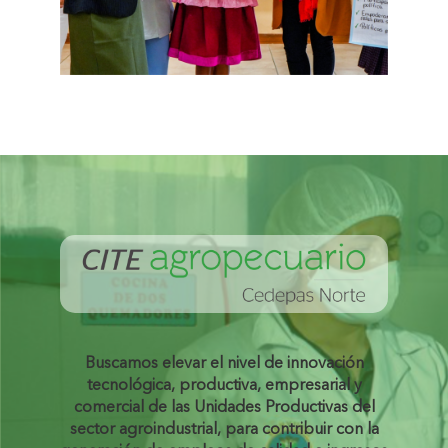
Buscamos elevar el nivel de innovación
tecnológica, productiva, empresarial y
comercial de las Unidades Productivas del
sector agroindustrial, para contribuir con la