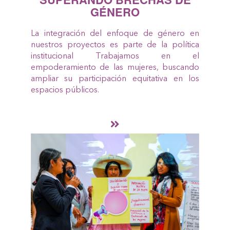
GÉNERO
La integración del enfoque de género en
nuestros proyectos es parte de la política
institucional Trabajamos en el
empoderamiento de las mujeres, buscando
ampliar su participación equitativa en los
espacios públicos.