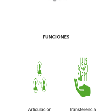
FUNCIONES
Articulación
Transferencia