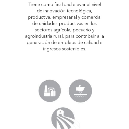
Tiene como finalidad elevar el nivel
de innovación tecnológica,
productiva, empresarial y comercial
de unidades productivas en los
sectores agrícola, pecuario y
agroindustria rural, para contribuir a la
generación de empleos de calidad e
ingresos sostenibles.