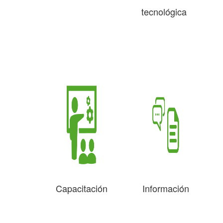
tecnológica
Capacitación
Información