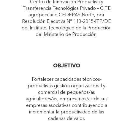
Centro de Innovación Productiva y
Transferencia Tecnológica Privado – CITE
agropecuario CEDEPAS Norte, por
Resolución Ejecutiva N° 113-2015-ITP/DE
del Instituto Tecnológico de la Producción
del Ministerio de Producción.
OBJETIVO
Fortalecer capacidades técnicos-
productivas gestión organizacional y
comercial de pequeños/as
agricultores/as, empresarios/as de sus
empresas asociativas contribuyendo a
incrementar la productividad de las
cadenas de valor.