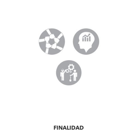
FINALIDAD