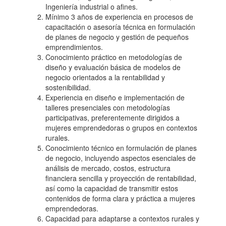
Ingeniería industrial o afines.
Mínimo 3 años de experiencia en procesos de
capacitación o asesoría técnica en formulación
de planes de negocio y gestión de pequeños
emprendimientos.
Conocimiento práctico en metodologías de
diseño y evaluación básica de modelos de
negocio orientados a la rentabilidad y
sostenibilidad.
Experiencia en diseño e implementación de
talleres presenciales con metodologías
participativas, preferentemente dirigidos a
mujeres emprendedoras o grupos en contextos
rurales.
Conocimiento técnico en formulación de planes
de negocio, incluyendo aspectos esenciales de
análisis de mercado, costos, estructura
financiera sencilla y proyección de rentabilidad,
así como la capacidad de transmitir estos
contenidos de forma clara y práctica a mujeres
emprendedoras.
Capacidad para adaptarse a contextos rurales y