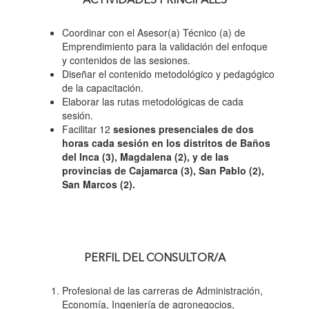
ACTIVIDADES PRINCIPALES
Coordinar con el Asesor(a) Técnico (a) de
Emprendimiento para la validación del enfoque
y contenidos de las sesiones.
Diseñar el contenido metodológico y pedagógico
de la capacitación.
Elaborar las rutas metodológicas de cada
sesión.
Facilitar 12
sesiones presenciales de dos
horas cada sesión en los distritos de Baños
del Inca (3), Magdalena (2), y de las
provincias de Cajamarca (3), San Pablo (2),
San Marcos (2).
PERFIL DEL CONSULTOR/A
Profesional de las carreras de Administración,
Economía, Ingeniería de agronegocios,