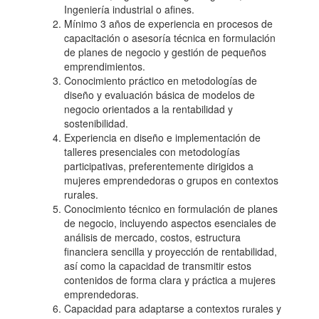
Ingeniería industrial o afines.
Mínimo 3 años de experiencia en procesos de
capacitación o asesoría técnica en formulación
de planes de negocio y gestión de pequeños
emprendimientos.
Conocimiento práctico en metodologías de
diseño y evaluación básica de modelos de
negocio orientados a la rentabilidad y
sostenibilidad.
Experiencia en diseño e implementación de
talleres presenciales con metodologías
participativas, preferentemente dirigidos a
mujeres emprendedoras o grupos en contextos
rurales.
Conocimiento técnico en formulación de planes
de negocio, incluyendo aspectos esenciales de
análisis de mercado, costos, estructura
financiera sencilla y proyección de rentabilidad,
así como la capacidad de transmitir estos
contenidos de forma clara y práctica a mujeres
emprendedoras.
Capacidad para adaptarse a contextos rurales y