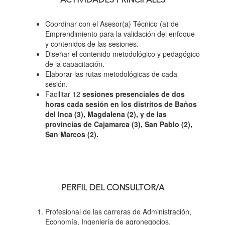
ACTIVIDADES PRINCIPALES
Coordinar con el Asesor(a) Técnico (a) de
Emprendimiento para la validación del enfoque
y contenidos de las sesiones.
Diseñar el contenido metodológico y pedagógico
de la capacitación.
Elaborar las rutas metodológicas de cada
sesión.
Facilitar 12
sesiones presenciales de dos
horas cada sesión en los distritos de Baños
del Inca (3), Magdalena (2), y de las
provincias de Cajamarca (3), San Pablo (2),
San Marcos (2).
PERFIL DEL CONSULTOR/A
Profesional de las carreras de Administración,
Economía, Ingeniería de agronegocios,