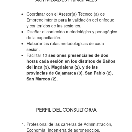
ACTIVIDADES PRINCIPALES
Coordinar con el Asesor(a) Técnico (a) de
Emprendimiento para la validación del enfoque
y contenidos de las sesiones.
Diseñar el contenido metodológico y pedagógico
de la capacitación.
Elaborar las rutas metodológicas de cada
sesión.
Facilitar 12
sesiones presenciales de dos
horas cada sesión en los distritos de Baños
del Inca (3), Magdalena (2), y de las
provincias de Cajamarca (3), San Pablo (2),
San Marcos (2).
PERFIL DEL CONSULTOR/A
Profesional de las carreras de Administración,
Economía, Ingeniería de agronegocios,