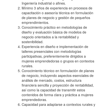
Ingeniería industrial o afines.
Mínimo 3 años de experiencia en procesos de
capacitación o asesoría técnica en formulación
de planes de negocio y gestión de pequeños
emprendimientos.
Conocimiento práctico en metodologías de
diseño y evaluación básica de modelos de
negocio orientados a la rentabilidad y
sostenibilidad.
Experiencia en diseño e implementación de
talleres presenciales con metodologías
participativas, preferentemente dirigidos a
mujeres emprendedoras o grupos en contextos
rurales.
Conocimiento técnico en formulación de planes
de negocio, incluyendo aspectos esenciales de
análisis de mercado, costos, estructura
financiera sencilla y proyección de rentabilidad,
así como la capacidad de transmitir estos
contenidos de forma clara y práctica a mujeres
emprendedoras.
Capacidad para adaptarse a contextos rurales y