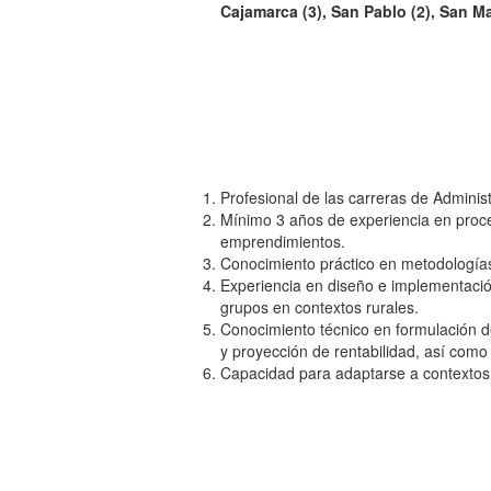
Cajamarca (3), San Pablo (2), San Ma
Profesional de las carreras de Administ
Mínimo 3 años de experiencia en proce
emprendimientos.
Conocimiento práctico en metodologías 
Experiencia en diseño e implementació
grupos en contextos rurales.
Conocimiento técnico en formulación de
y proyección de rentabilidad, así como
Capacidad para adaptarse a contextos r