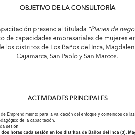
OBJETIVO DE LA CONSULTORÍA
apacitación presencial titulada
“Planes de neg
nto de capacidades empresariales de mujeres 
e los distritos de Los Baños del Inca, Magdalen
Cajamarca, San Pablo y San Marcos.
ACTIVIDADES PRINCIPALES
 de Emprendimiento para la validación del enfoque y contenidos de las
edagógico de la capacitación.
ada sesión.
dos horas cada sesión en los distritos de Baños del Inca (3), Mag