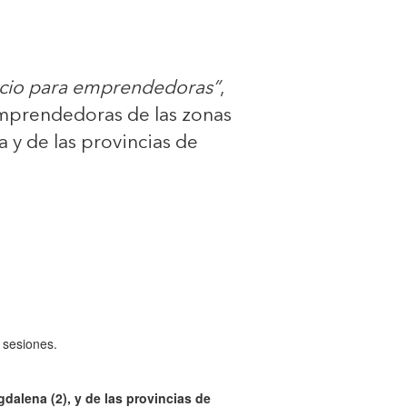
ocio para emprendedoras”
,
emprendedoras de las zonas
a y de las provincias de
 sesiones.
dalena (2), y de las provincias de