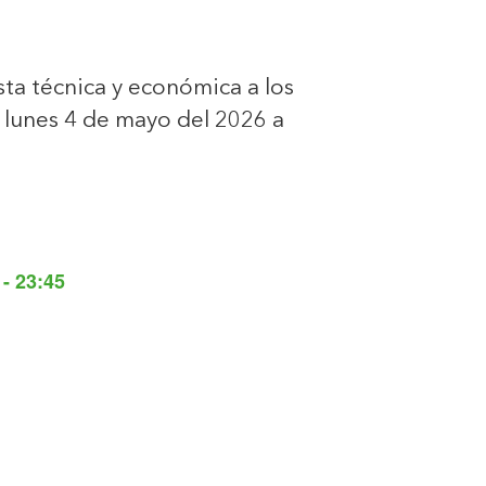
sta técnica y económica a los
a lunes 4 de mayo del 2026 a
- 23:45