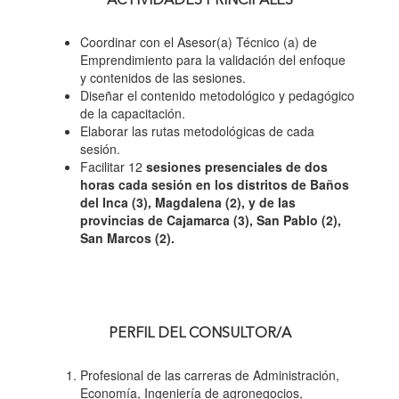
ACTIVIDADES PRINCIPALES
Coordinar con el Asesor(a) Técnico (a) de
Emprendimiento para la validación del enfoque
y contenidos de las sesiones.
Diseñar el contenido metodológico y pedagógico
de la capacitación.
Elaborar las rutas metodológicas de cada
sesión.
Facilitar 12
sesiones presenciales de dos
horas cada sesión en los distritos de Baños
del Inca (3), Magdalena (2), y de las
provincias de Cajamarca (3), San Pablo (2),
San Marcos (2).
PERFIL DEL CONSULTOR/A
Profesional de las carreras de Administración,
Economía, Ingeniería de agronegocios,