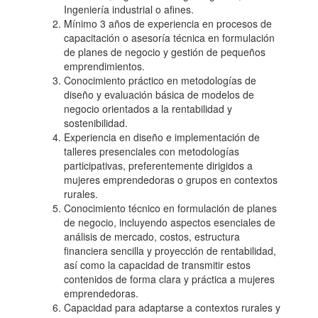
Ingeniería industrial o afines.
Mínimo 3 años de experiencia en procesos de
capacitación o asesoría técnica en formulación
de planes de negocio y gestión de pequeños
emprendimientos.
Conocimiento práctico en metodologías de
diseño y evaluación básica de modelos de
negocio orientados a la rentabilidad y
sostenibilidad.
Experiencia en diseño e implementación de
talleres presenciales con metodologías
participativas, preferentemente dirigidos a
mujeres emprendedoras o grupos en contextos
rurales.
Conocimiento técnico en formulación de planes
de negocio, incluyendo aspectos esenciales de
análisis de mercado, costos, estructura
financiera sencilla y proyección de rentabilidad,
así como la capacidad de transmitir estos
contenidos de forma clara y práctica a mujeres
emprendedoras.
Capacidad para adaptarse a contextos rurales y