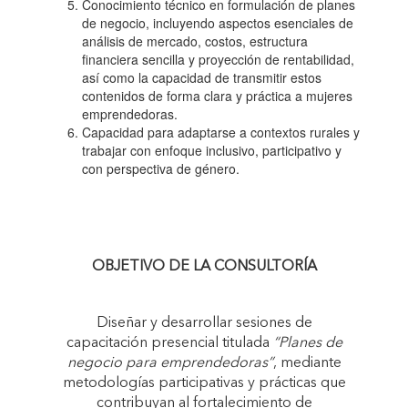
Conocimiento técnico en formulación de planes
de negocio, incluyendo aspectos esenciales de
análisis de mercado, costos, estructura
financiera sencilla y proyección de rentabilidad,
así como la capacidad de transmitir estos
contenidos de forma clara y práctica a mujeres
emprendedoras.
Capacidad para adaptarse a contextos rurales y
trabajar con enfoque inclusivo, participativo y
con perspectiva de género.
OBJETIVO DE LA CONSULTORÍA
Diseñar y desarrollar sesiones de
capacitación presencial titulada
“Planes de
negocio para emprendedoras”
, mediante
metodologías participativas y prácticas que
contribuyan al fortalecimiento de