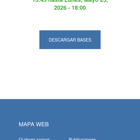
2026 - 18:00
DESCARGAR BASES
MAPA WEB
Quiénes somos
Publicaciones