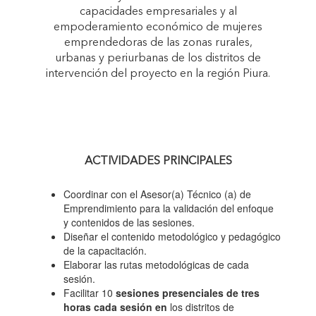
capacidades empresariales y al
empoderamiento económico de mujeres
emprendedoras de las zonas rurales,
urbanas y periurbanas de los distritos de
intervención del proyecto en la región Piura.
ACTIVIDADES PRINCIPALES
Coordinar con el Asesor(a) Técnico (a) de
Emprendimiento para la validación del enfoque
y contenidos de las sesiones.
Diseñar el contenido metodológico y pedagógico
de la capacitación.
Elaborar las rutas metodológicas de cada
sesión.
Facilitar 10
sesiones presenciales de tres
horas cada sesión en
los distritos de