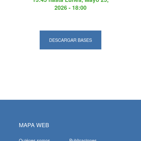
2026 - 18:00
DESCARGAR BASES
MAPA WEB
Quiénes somos
Publicaciones