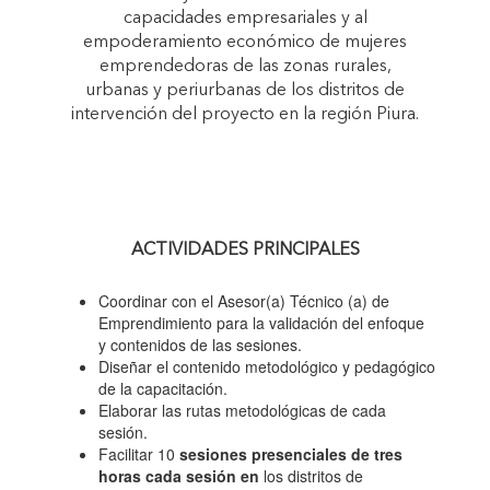
capacidades empresariales y al
empoderamiento económico de mujeres
emprendedoras de las zonas rurales,
urbanas y periurbanas de los distritos de
intervención del proyecto en la región Piura.
ACTIVIDADES PRINCIPALES
Coordinar con el Asesor(a) Técnico (a) de
Emprendimiento para la validación del enfoque
y contenidos de las sesiones.
Diseñar el contenido metodológico y pedagógico
de la capacitación.
Elaborar las rutas metodológicas de cada
sesión.
Facilitar 10
sesiones presenciales de tres
horas cada sesión en
los distritos de