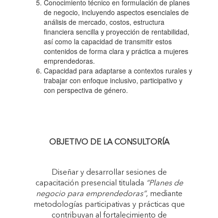
Conocimiento técnico en formulación de planes
de negocio, incluyendo aspectos esenciales de
análisis de mercado, costos, estructura
financiera sencilla y proyección de rentabilidad,
así como la capacidad de transmitir estos
contenidos de forma clara y práctica a mujeres
emprendedoras.
Capacidad para adaptarse a contextos rurales y
trabajar con enfoque inclusivo, participativo y
con perspectiva de género.
OBJETIVO DE LA CONSULTORÍA
Diseñar y desarrollar sesiones de
capacitación presencial titulada
“Planes de
negocio para emprendedoras”
, mediante
metodologías participativas y prácticas que
contribuyan al fortalecimiento de