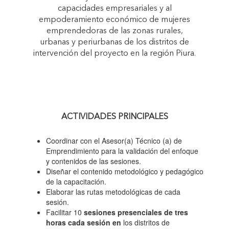
capacidades empresariales y al
empoderamiento económico de mujeres
emprendedoras de las zonas rurales,
urbanas y periurbanas de los distritos de
intervención del proyecto en la región Piura.
ACTIVIDADES PRINCIPALES
Coordinar con el Asesor(a) Técnico (a) de
Emprendimiento para la validación del enfoque
y contenidos de las sesiones.
Diseñar el contenido metodológico y pedagógico
de la capacitación.
Elaborar las rutas metodológicas de cada
sesión.
Facilitar 10
sesiones presenciales de tres
horas cada sesión en
los distritos de