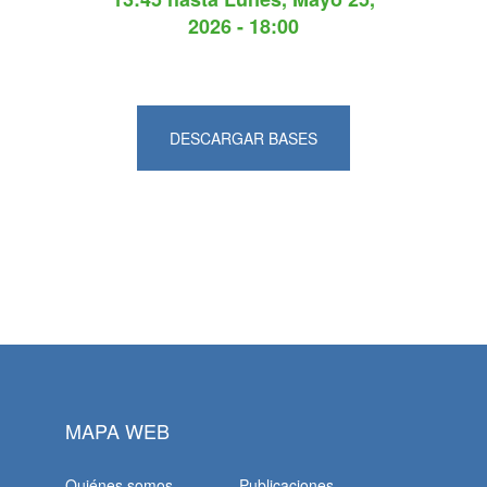
2026 - 18:00
DESCARGAR BASES
MAPA WEB
Quiénes somos
Publicaciones