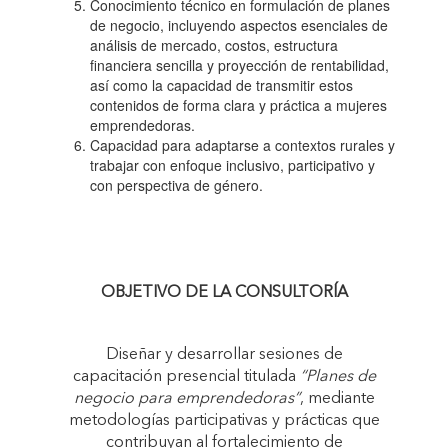
Conocimiento técnico en formulación de planes
de negocio, incluyendo aspectos esenciales de
análisis de mercado, costos, estructura
financiera sencilla y proyección de rentabilidad,
así como la capacidad de transmitir estos
contenidos de forma clara y práctica a mujeres
emprendedoras.
Capacidad para adaptarse a contextos rurales y
trabajar con enfoque inclusivo, participativo y
con perspectiva de género.
OBJETIVO DE LA CONSULTORÍA
Diseñar y desarrollar sesiones de
capacitación presencial titulada
“Planes de
negocio para emprendedoras”
, mediante
metodologías participativas y prácticas que
contribuyan al fortalecimiento de