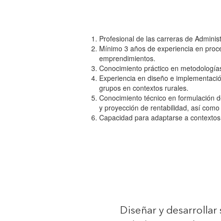
Profesional de las carreras de Administ
Mínimo 3 años de experiencia en proce
emprendimientos.
Conocimiento práctico en metodologías 
Experiencia en diseño e implementació
grupos en contextos rurales.
Conocimiento técnico en formulación de
y proyección de rentabilidad, así como
Capacidad para adaptarse a contextos r
Diseñar y desarrollar