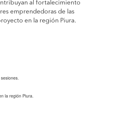
ntribuyan al fortalecimiento
res emprendedoras de las
proyecto en la región Piura.
 sesiones.
en la región Piura.