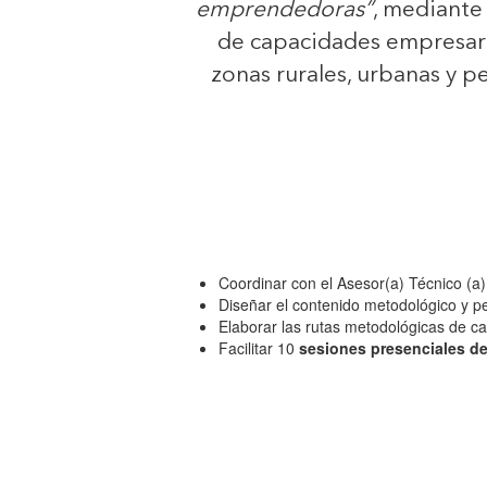
emprendedoras”
, mediante
de capacidades empresar
zonas rurales, urbanas y pe
Coordinar con el Asesor(a) Técnico (a)
Diseñar el contenido metodológico y p
Elaborar las rutas metodológicas de c
Facilitar 10
sesiones presenciales de