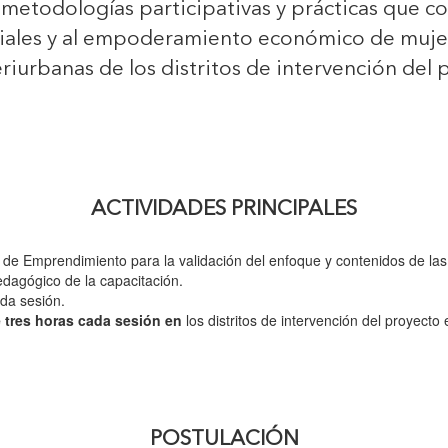
 metodologías participativas y prácticas que co
iales y al empoderamiento económico de muje
riurbanas de los distritos de intervención del 
ACTIVIDADES PRINCIPALES
 de Emprendimiento para la validación del enfoque y contenidos de las
edagógico de la capacitación.
ada sesión.
 tres horas cada sesión en
los distritos de intervención del proyecto 
POSTULACIÓN