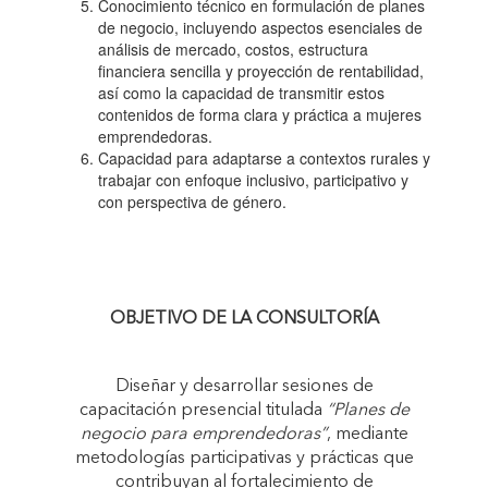
Conocimiento técnico en formulación de planes
de negocio, incluyendo aspectos esenciales de
análisis de mercado, costos, estructura
financiera sencilla y proyección de rentabilidad,
así como la capacidad de transmitir estos
contenidos de forma clara y práctica a mujeres
emprendedoras.
Capacidad para adaptarse a contextos rurales y
trabajar con enfoque inclusivo, participativo y
con perspectiva de género.
OBJETIVO DE LA CONSULTORÍA
Diseñar y desarrollar sesiones de
capacitación presencial titulada
“Planes de
negocio para emprendedoras”
, mediante
metodologías participativas y prácticas que
contribuyan al fortalecimiento de