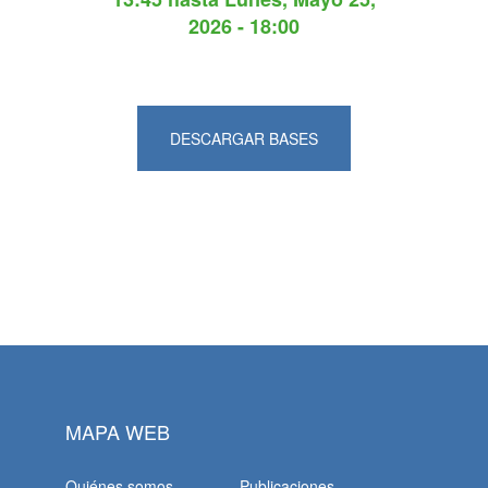
2026 - 18:00
DESCARGAR BASES
MAPA WEB
Quiénes somos
Publicaciones