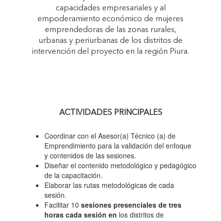
capacidades empresariales y al
empoderamiento económico de mujeres
emprendedoras de las zonas rurales,
urbanas y periurbanas de los distritos de
intervención del proyecto en la región Piura.
ACTIVIDADES PRINCIPALES
Coordinar con el Asesor(a) Técnico (a) de
Emprendimiento para la validación del enfoque
y contenidos de las sesiones.
Diseñar el contenido metodológico y pedagógico
de la capacitación.
Elaborar las rutas metodológicas de cada
sesión.
Facilitar 10
sesiones presenciales de tres
horas cada sesión en
los distritos de